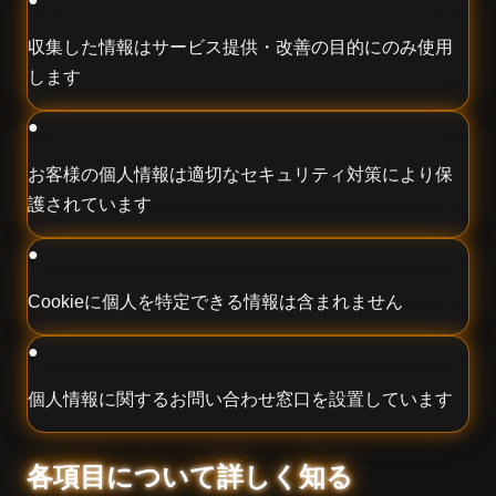
収集した情報はサービス提供・改善の目的にのみ使用
します
●
お客様の個人情報は適切なセキュリティ対策により保
護されています
●
Cookieに個人を特定できる情報は含まれません
●
個人情報に関するお問い合わせ窓口を設置しています
各項目について詳しく知る