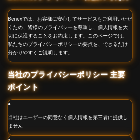
Benexでは、お客様に安心してサービスをご利用いただ
くため、皆様のプライバシーを尊重し、個人情報を大
切に保護することをお約束します。このページでは、
私たちのプライバシーポリシーの要点を、できるだけ
分かりやすくご説明します。
当社のプライバシーポリシー 主要
ポイント
●
当社はユーザーの同意なく個人情報を第三者に提供し
ません
●