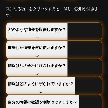
気になる項目をクリックすると、詳しい説明が開きま
す。
どのような情報を取得しますか？
取得した情報を何に使いますか？
情報は他の会社に渡されますか？
情報はどのように守られていますか？
自分の情報の確認や削除はできますか？