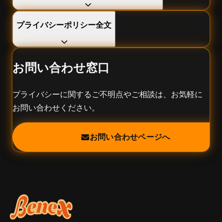
プライバシーポリシー全文
お問い合わせ窓口
プライバシーに関するご不明点やご相談は、お気軽に
お問い合わせください。
お問い合わせページへ