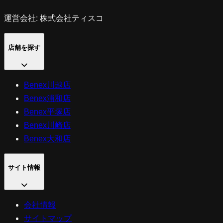
運営会社: 株式会社ティスコ
店舗を探す
Benex川越店
Benex浦和店
Benex平塚店
Benex川崎店
Benex大和店
サイト情報
会社情報
サイトマップ