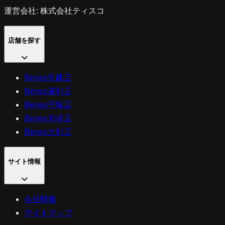
運営会社: 株式会社ティスコ
店舗を探す
Benex川越店
Benex浦和店
Benex平塚店
Benex川崎店
Benex大和店
サイト情報
会社情報
サイトマップ