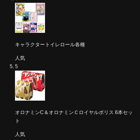
Re:ゼロから始める異世界生活 Yumemiriz
入荷日:
2026-07-17
取扱店舗:
川越店、川崎店、浦和店、平塚店、大和店
キャラクタートイレロール各種
けいおん！ Yumemirize ‐田井中律‐ （数
人気
5
入荷日:
2026-07-17
取扱店舗:
川越店、川崎店、浦和店、平塚店、大和店
幼女戦記 Vivitフィギュア ターニャ・デグ
入荷日:
2026-07-17
オロナミンC＆オロナミンＣロイヤルポリス 6本セッ
ト
取扱店舗:
川越店、川崎店、浦和店、平塚店、大和店
人気
HUNTER×HUNTER VIBRATION STARS