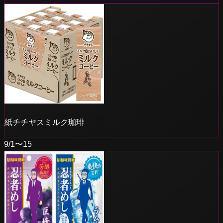
ピクミン ゆらゆらフィギュア
入荷日:
2026-07-18
取扱店舗:
川越店、川崎店、浦和店、平塚店、大和店
森永ラムネ 超大粒ラムネパーツ付きミニボト
入荷日:
2026-07-18
紙チチヤスミルク珈琲
取扱店舗:
平塚店
9/1〜15
パペットスンスン うきわBIGぬいぐるみ
入荷日:
2026-07-18
取扱店舗:
川越店、川崎店、浦和店、平塚店、大和店