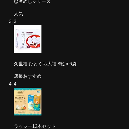
忍者めしシリーズ
取扱店舗:
川越店、川崎店、浦和店、平塚店、大和店
人気
3
けいおん！ Yumemirize ‐琴吹紬‐ （数量
入荷日:
2026-07-17
取扱店舗:
川越店、川崎店、浦和店、平塚店、大和店
久世福 ひとくち大福 8粒 x 6袋
北斗の拳 -FIST OF THE NORTH ST
店長おすすめ
入荷日:
2026-07-17
4
取扱店舗:
川越店、川崎店、平塚店、大和店
トムとジェリー SGZ ぐらもっちクッショ
入荷日:
2026-07-17
ラッシー12本セット