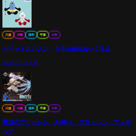
クレヨンしんちゃん 寝そべりポーズマスコッ
入荷日:
2026-07-14
取扱店舗:
川越店、平塚店
川越
川崎
浦和
平塚
大和
TVアニメ『ブルーロック』 ちびぐるみ～再登場
パペットスンスン うきわBIGぬいぐるみ
入荷日:
2026-07-14
2026-07-18
入荷
取扱店舗:
平塚店
DEATH STRANDING 2: ON THE 
入荷日:
2026-07-14
川越
川崎
浦和
平塚
大和
取扱店舗:
川越店、川崎店、浦和店、平塚店、大和店
葬送のフリーレン AMP＋ フリーレン フィギ
NARUTO-ナルト- 疾風伝 レンジで簡単
ュア