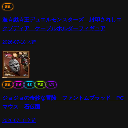
HUNTER×HUNTER Grandista-ゴン-
川越
入荷日:
2026-07-16
遊☆戯☆王デュエルモンスターズ 封印されしエ
取扱店舗:
川越店、川崎店、浦和店、平塚店、大和店
クゾディア ケーブルホルダーフィギュア
PIXAR Characters トイ・ストーリー Bre
2026-07-18
入荷
入荷日:
2026-07-16
取扱店舗:
川越店、川崎店、浦和店、平塚店、大和店
PIXAR Characters トイ・ストーリー Brea
川越
川崎
浦和
平塚
大和
入荷日:
2026-07-16
ジョジョの奇妙な冒険 ファントムブラッド PC
マウス 石仮面
取扱店舗:
川越店、川崎店、浦和店、平塚店、大和店
PIXAR Characters トイ・ストーリー Bre
2026-07-18
入荷