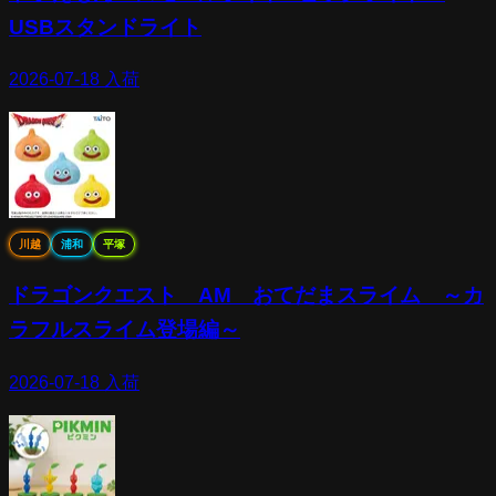
USBスタンドライト
取扱店舗:
川越店、川崎店、浦和店、平塚店、大和店
2026-07-18
入荷
教育番組 超BIGぬいぐるみ タマ～ねそべり
入荷日:
2026-07-16
取扱店舗:
平塚店
TVアニメ『千歳くんはラムネ瓶のなか』 Trio-T
川越
浦和
平塚
入荷日:
2026-07-15
ドラゴンクエスト AM おてだまスライム ～カ
ラフルスライム登場編～
取扱店舗:
川越店、川崎店、浦和店、平塚店、大和店
2026-07-18
入荷
パペットスンスン クリア収納ケース
入荷日:
2026-07-15
取扱店舗:
川越店、川崎店、浦和店、平塚店、大和店