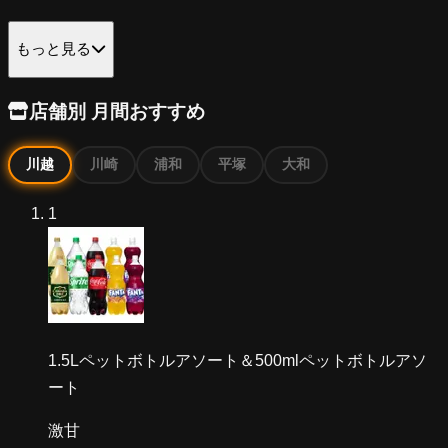
入荷日:
2026-07-17
取扱店舗:
川越店、川崎店、浦和店、平塚店、大和店
もっと見る
ホイッピ＆ラッピソファぬいぐるみ
店舗別 月間おすすめ
入荷日:
2026-07-17
川越
川崎
浦和
平塚
大和
取扱店舗:
川越店、川崎店、浦和店、平塚店、大和店
1
BLACK LAGOON One-Seventh Car
入荷日:
2026-07-17
取扱店舗:
川越店、川崎店、浦和店、平塚店、大和店
1.5Lペットボトルアソート＆500mlペットボトルアソ
刃牙道 Luminasta “範馬刃牙” （数量限
ート
入荷日:
2026-07-17
激甘