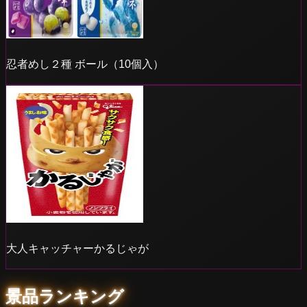
葬送のフリーレン AMP＋ フリーレン フ
入荷日:
2026-07-18
忍者めし２種 ボール（10個入）
取扱店舗:
川越店、川崎店、浦和店、平塚店、大和店
ポケットモンスター PtZ 保冷トートバッグV
入荷日:
2026-07-17
取扱店舗:
川越店、川崎店、平塚店、大和店
ウッディ 赤いほっぺ 寝そべり スーパーラ
入荷日:
2026-07-17
大人キャッチャーかるじゃが
取扱店舗:
川越店、川崎店、平塚店、大和店
景品ランキング
ディズニー スティッチ ひょこぴょこ ぬい