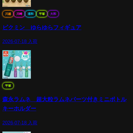
マインクラフト マスコット：クリーパー：ゾ
川越
川崎
浦和
平塚
大和
ピクミン ゆらゆらフィギュア
入荷日:
2026-07-15
取扱店舗:
川越店
2026-07-18
入荷
マインクラフト ぬいぐるみ：エンダードラゴ
入荷日:
2026-07-15
取扱店舗:
川越店、川崎店、平塚店
平塚
ドラゴンボールZ SOLID EDGE WORKS-
森永ラムネ 超大粒ラムネパーツ付きミニボトル
キーホルダー
入荷日:
2026-07-14
取扱店舗:
川越店、川崎店、浦和店、平塚店、大和店
2026-07-18
入荷