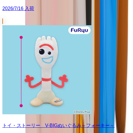
2026/7/16 入荷
トイ・ストーリー V-BIGぬいぐるみ～フォーキー～