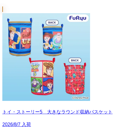
トイ・ストーリー5 大きなラウンド収納バスケット
2026/8/7 入荷