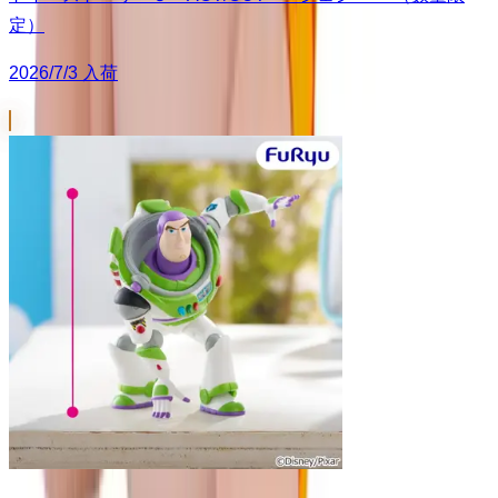
定）
2026/7/3 入荷