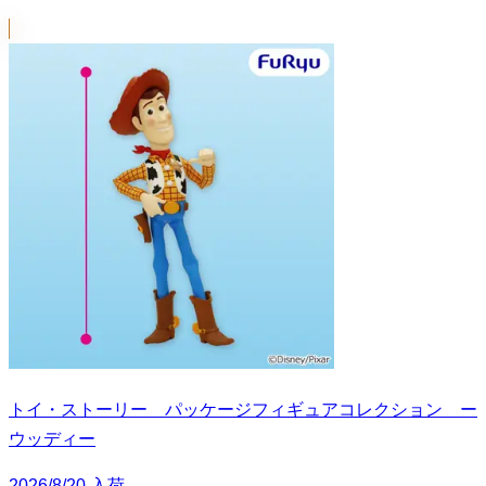
トイ・ストーリー パッケージフィギュアコレクション ー
ウッディー
2026/8/20 入荷