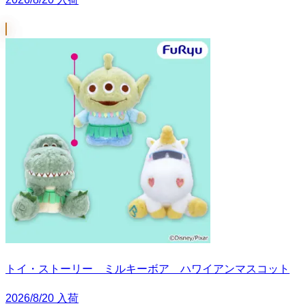
トイ・ストーリー ミルキーボア ハワイアンマスコット
2026/8/20 入荷