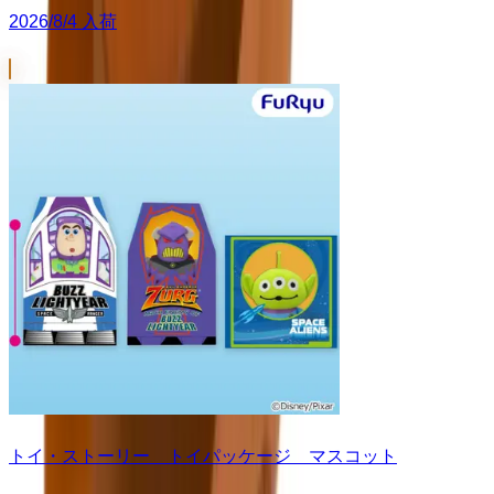
2026/8/4 入荷
トイ・ストーリー トイパッケージ マスコット