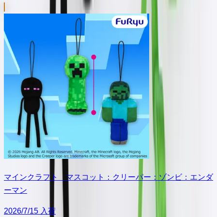
マインクラフト マスコット：クリーパー：ゾンビ：エンダ
ーマン
2026/7/15 入荷