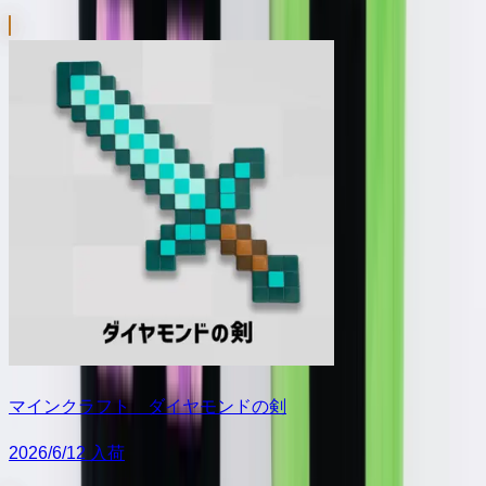
マインクラフト ダイヤモンドの剣
2026/6/12 入荷