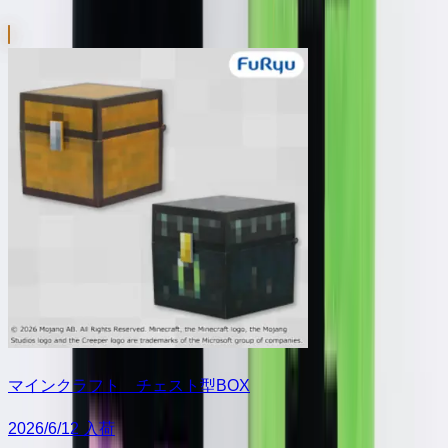
マインクラフト チェスト型BOX
2026/6/12 入荷