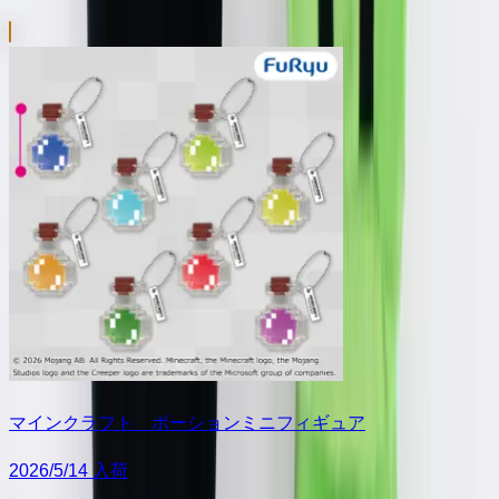
マインクラフト ポーションミニフィギュア
2026/5/14 入荷