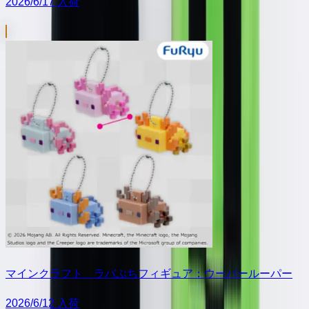
2026/6/17 入荷
マインクラフト ラバぷちフィギュア：ウーパールーパー
2026/6/12 入荷