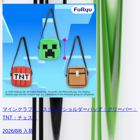
マインクラフト スクエアショルダーバッグ：クリーパー：
TNT：チェスト
2026/8/6 入荷