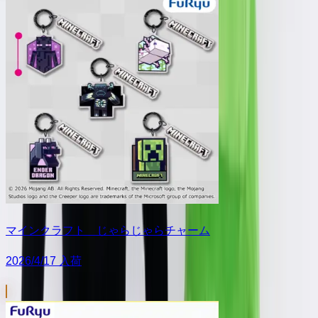
マインクラフト じゃらじゃらチャーム
2026/4/17 入荷