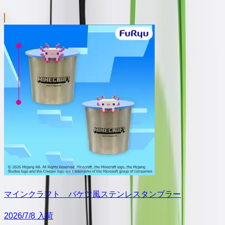
マインクラフト バケツ風ステンレスタンブラー
2026/7/8 入荷