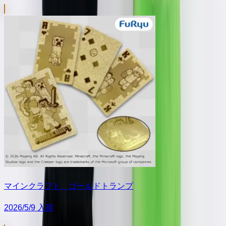
マインクラフト ゴールドトランプ
2026/5/9 入荷