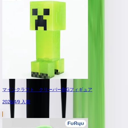
マインクラフト クリーパーBIGフィギュア
2026/4/9 入荷