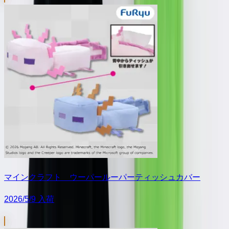
マインクラフト ウーパールーパーティッシュカバー
2026/5/9 入荷