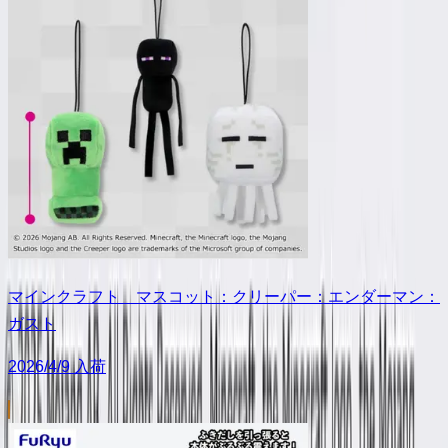
マインクラフト マスコット：クリーパー：エンダーマン：
ガスト
2026/4/9 入荷