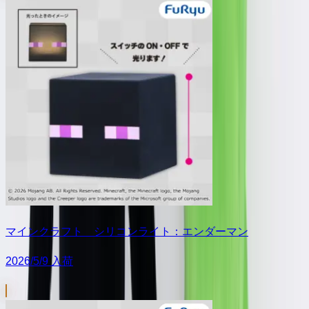
マインクラフト シリコンライト：エンダーマン
2026/5/9 入荷