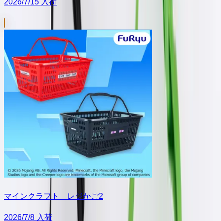
2026/7/15 入荷
マインクラフト レジかご2
2026/7/8 入荷