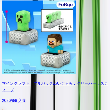
マインクラフト プルバックぬいぐるみ：クリーパー：ステ
ィーブ
2026/8/8 入荷