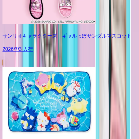
サンリオキャラクターズ ギャルっぽサンダルマスコット
2026/7/3 入荷