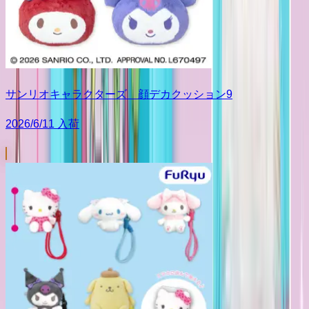
サンリオキャラクターズ 顔デカクッション9
2026/6/11 入荷