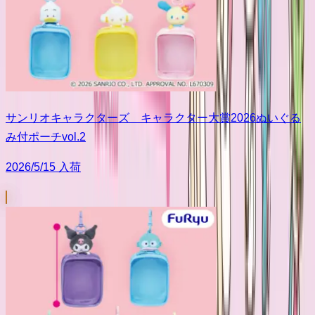
サンリオキャラクターズ キャラクター大賞2026ぬいぐる
み付ポーチvol.2
2026/5/15 入荷