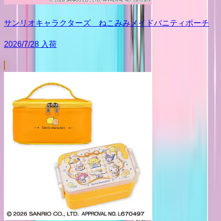
サンリオキャラクターズ ねこみみメイドバニティポーチ
2026/7/28 入荷