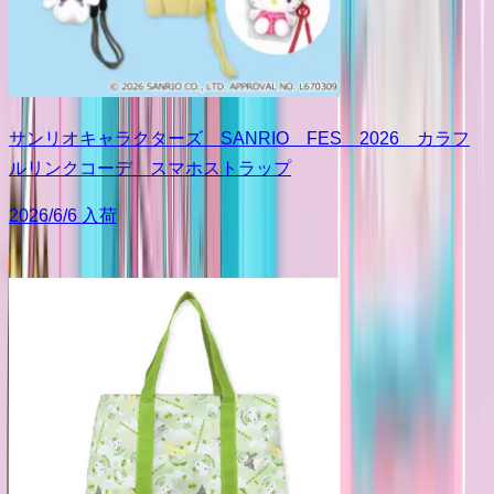
サンリオキャラクターズ SANRIO FES 2026 カラフ
ルリンクコーデ スマホストラップ
2026/6/6 入荷