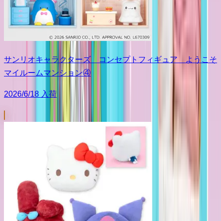
サンリオキャラクターズ コンセプトフィギュア ようこそ
マイルームマンション④
2026/6/18 入荷