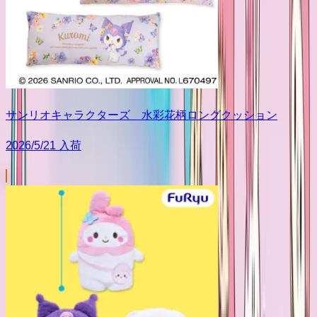
サンリオキャラクターズ 水彩花柄ロングクッション
2026/5/21 入荷