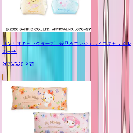
サンリオキャラクターズ 夢見るエンジェルミニキャラメル
ポーチ
2026/5/28 入荷