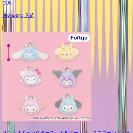
ブル
2026/8/20 入荷
サンリオキャラクターズ ミルキーボア ユニコーンフェイ