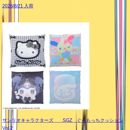
2026/8/21 入荷
サンリオキャラクターズ SGZ ぐらもっちクッション
Vol.2