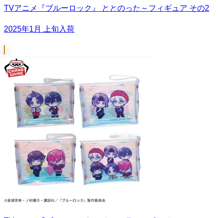
TVアニメ『ブルーロック』 ととのった～フィギュア その2
2025年1月 上旬入荷