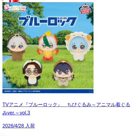
TVアニメ『ブルーロック』 ちびぐるみ～アニマル着ぐる
みver.～vol.3
2026/4/28 入荷