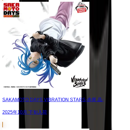
SAKAMOTO DAYS VIBRATION STARS-赤尾 晶-
2025年10月 下旬入荷