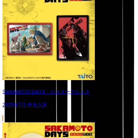
SAKAMOTO DAYS ポスタークロック
2025年7月 中旬入荷