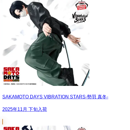
SAKAMOTO DAYS VIBRATION STARS-勢羽 真冬-
2025年11月 下旬入荷