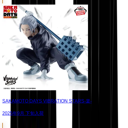
SAKAMOTO DAYS VIBRATION STARS-楽-
2025年9月 下旬入荷