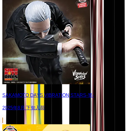
SAKAMOTO DAYS VIBRATION STARS-篁-
2025年8月 下旬入荷