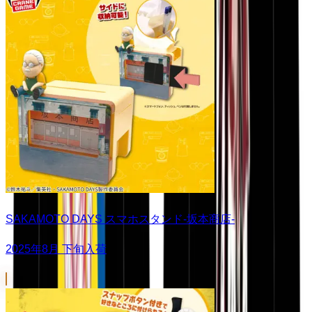
SAKAMOTO DAYS スマホスタンド-坂本商店-
2025年8月 下旬入荷