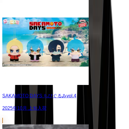
SAKAMOTO DAYS ちびぐるみvol.4
2025年10月 上旬入荷