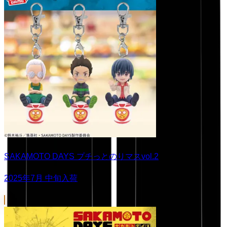
SAKAMOTO DAYS プチっとのりマスvol.2
2025年7月 中旬入荷