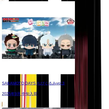
SAKAMOTO DAYS ちびぐるみvol.3
2025年9月 中旬入荷