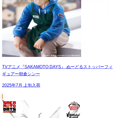
TVアニメ『SAKAMOTO DAYS』 ぬーどるストッパーフィ
ギュアー朝倉シンー
2025年7月 上旬入荷