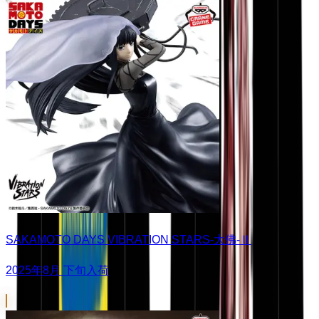
SAKAMOTO DAYS VIBRATION STARS-大佛-Ⅱ
2025年8月 下旬入荷