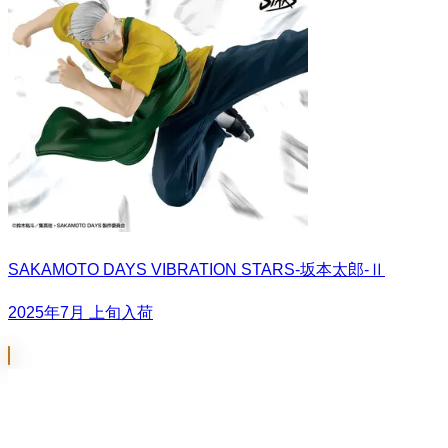
SAKAMOTO DAYS VIBRATION STARS-坂本太郎-Ⅱ
2025年7月 上旬入荷