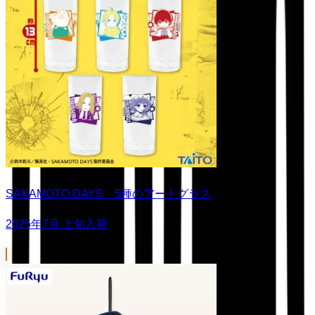
SAKAMOTO DAYS 5種のアートグラス
2025年7月 上旬入荷