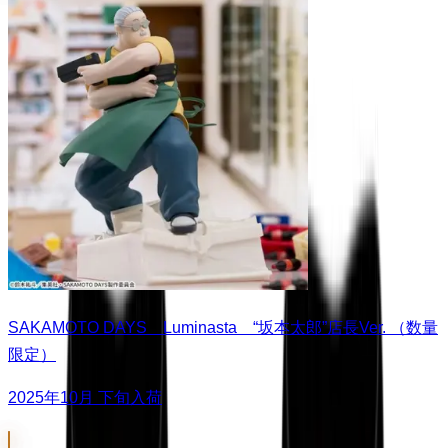
SAKAMOTO DAYS Luminasta “坂本太郎”店長Ver. （数量
限定）
2025年10月 下旬入荷