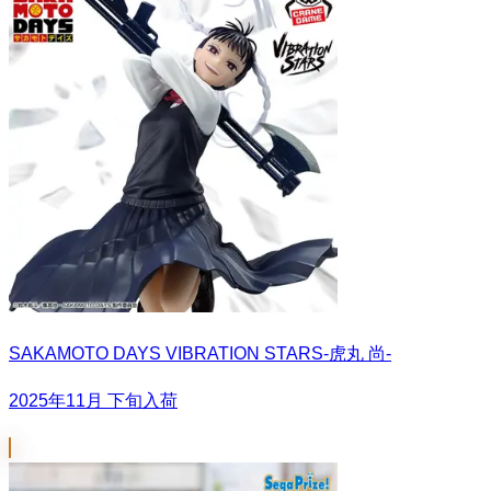
SAKAMOTO DAYS VIBRATION STARS-虎丸 尚-
2025年11月 下旬入荷