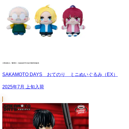
SAKAMOTO DAYS おてのり ミニぬいぐるみ（EX）
2025年7月 上旬入荷