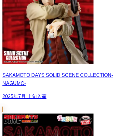
SAKAMOTO DAYS SOLID SCENE COLLECTION-
NAGUMO-
2025年7月 上旬入荷