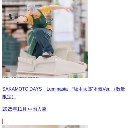
SAKAMOTO DAYS Luminasta “坂本太郎”本気Ver. （数量
限定）
2025年11月 中旬入荷