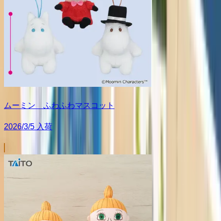
ムーミン ふわふわマスコット
2026/3/5 入荷