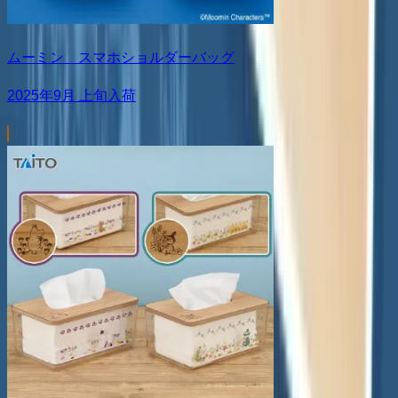
ムーミン スマホショルダーバッグ
2025年9月 上旬入荷