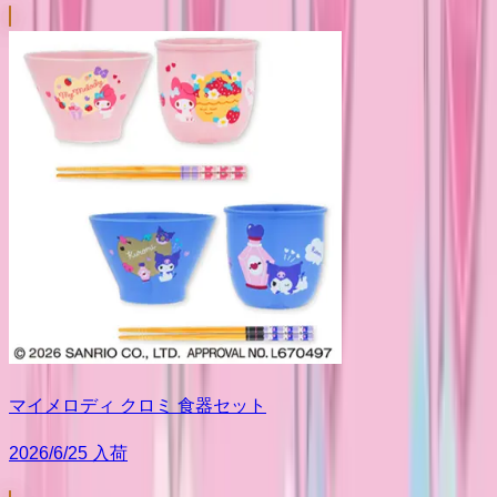
マイメロディ クロミ 食器セット
2026/6/25 入荷