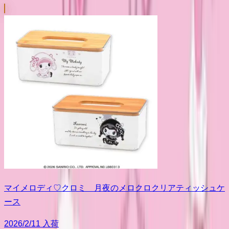
マイメロディ♡クロミ 月夜のメロクロクリアティッシュケ
ース
2026/2/11 入荷