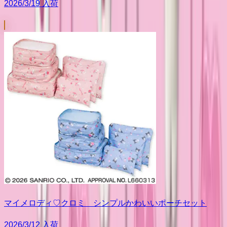
2026/3/19 入荷
マイメロディ♡クロミ シンプルかわいいポーチセット
2026/3/12 入荷