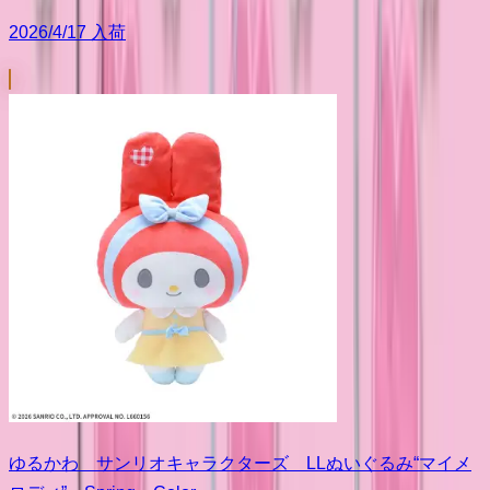
2026/4/17 入荷
ゆるかわ サンリオキャラクターズ LLぬいぐるみ“マイメ