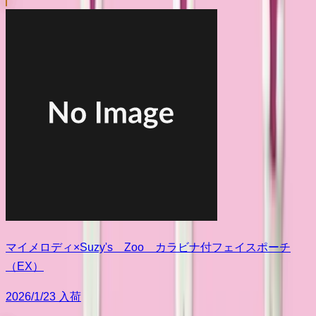
マイメロディ×Suzy's Zoo カラビナ付フェイスポーチ
（EX）
2026/1/23 入荷