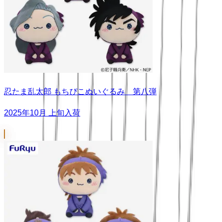
忍たま乱太郎 もちぴこぬいぐるみ 第八弾
2025年10月 上旬入荷