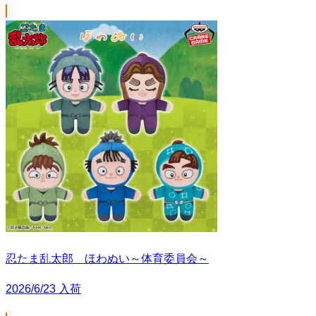
忍たま乱太郎 ほわぬい～体育委員会～
2026/6/23 入荷