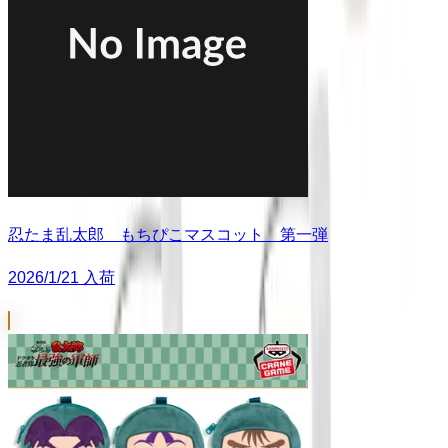
忍たま乱太郎 もちぴこマスコット 第一弾
2026/1/21 入荷