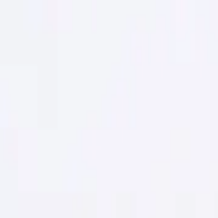
い合わせ
ンチケースセット