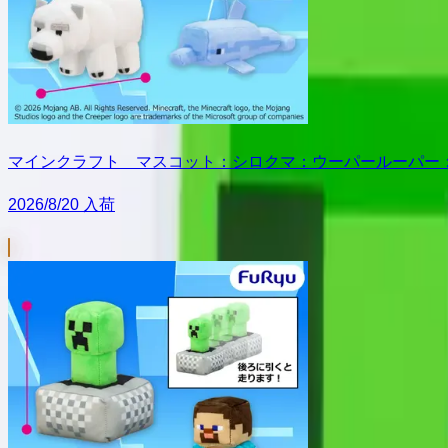
マインクラフト マスコット：シロクマ：ウーパールーパー
2026/8/20 入荷