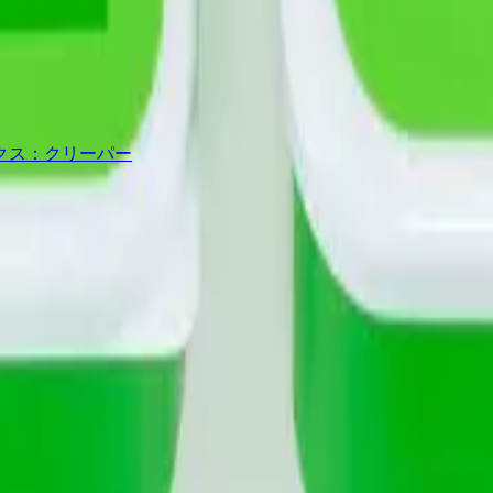
クス：クリーパー