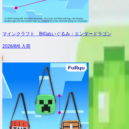
マインクラフト BIGぬいぐるみ：エンダードラゴン
2026/8/6 入荷