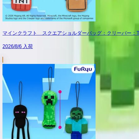
マインクラフト スクエアショルダーバッグ：クリーパー：T
2026/8/6 入荷