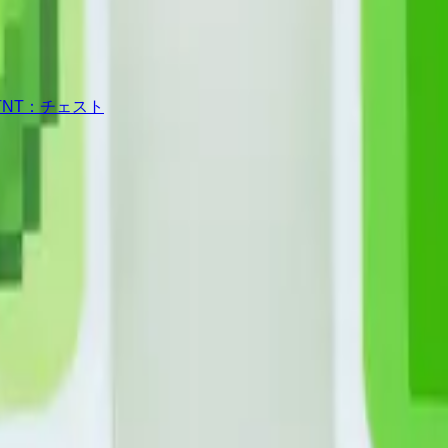
NT：チェスト