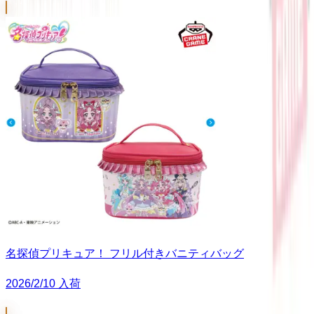
名探偵プリキュア！ フリル付きバニティバッグ
2026/2/10 入荷