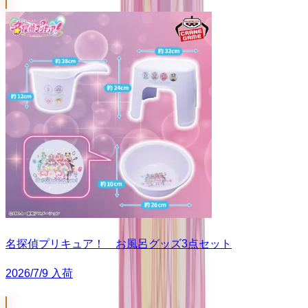
名探偵プリキュア！ お風呂グッズ3点セット
2026/7/9 入荷