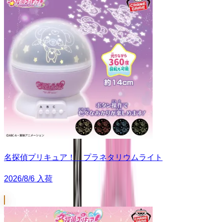
名探偵プリキュア！ プラネタリウムライト
2026/8/6 入荷