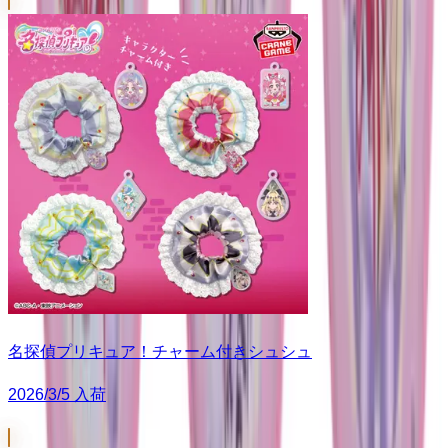
名探偵プリキュア！チャーム付きシュシュ
2026/3/5 入荷