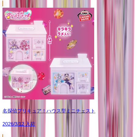
名探偵プリキュア！ハウス型ミニチェスト
2026/3/12 入荷