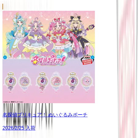
名探偵プリキュア！ ぬいぐるみポーチ
2026/2/25 入荷