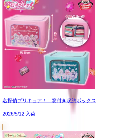
名探偵プリキュア！ 窓付き収納ボックス
2026/5/12 入荷