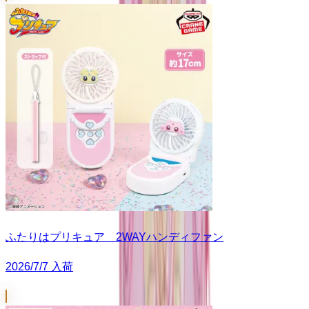
ふたりはプリキュア 2WAYハンディファン
2026/7/7 入荷