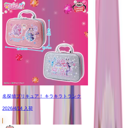
名探偵プリキュア！ キラキラトランク
2026/4/14 入荷