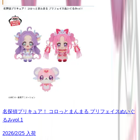
名探偵プリキュア！ コロっとまんまる プリフェイスぬいぐ
るみvol.1
2026/2/25 入荷