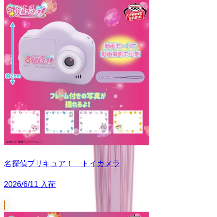
名探偵プリキュア！ トイカメラ
2026/6/11 入荷