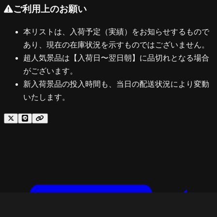
ご利用上のお願い
本リストは、入荷予定（実績）をお知らせするもので
あり、現在の在庫状況を示すものではございません。
超人気景品は【入荷日〜翌日朝】に品切れとなる場合
がございます。
新入荷景品の投入時間も、当日の配送状況により変動
いたします。