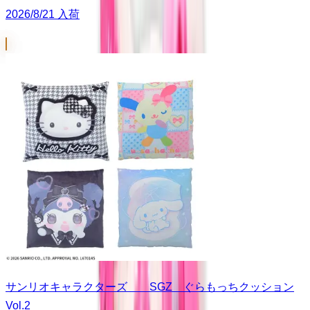
2026/8/21 入荷
サンリオキャラクターズ SGZ ぐらもっちクッション
Vol.2