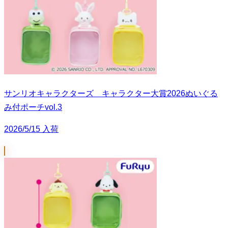
サンリオキャラクターズ キャラクター大賞2026ぬいぐる
み付ポーチvol.3
2026/5/15 入荷