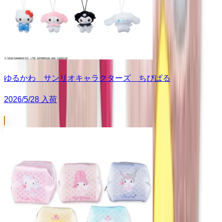
ゆるかわ サンリオキャラクターズ ちびぱる
2026/5/28 入荷