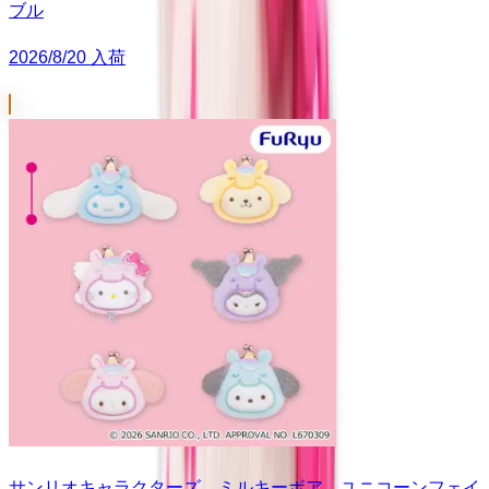
ブル
2026/8/20 入荷
サンリオキャラクターズ ミルキーボア ユニコーンフェイ