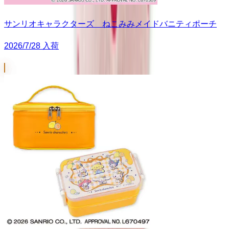
サンリオキャラクターズ ねこみみメイドバニティポーチ
2026/7/28 入荷