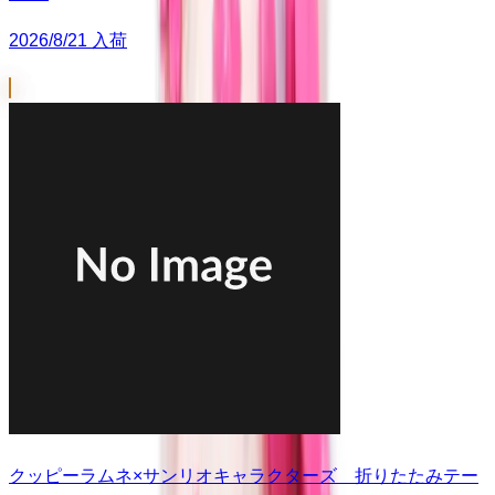
2026/8/21 入荷
クッピーラムネ×サンリオキャラクターズ 折りたたみテー