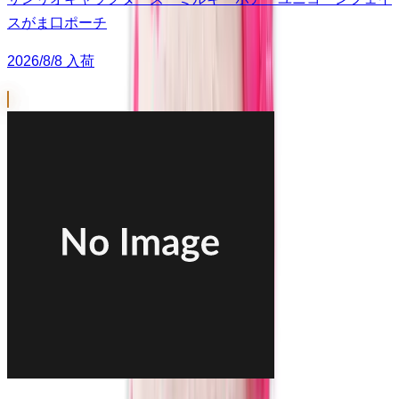
スがま口ポーチ
2026/8/8 入荷