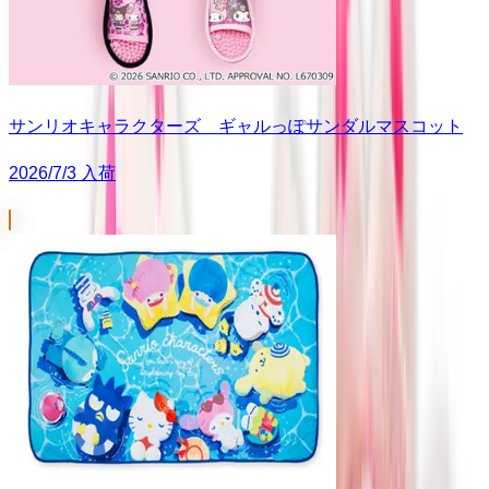
サンリオキャラクターズ ギャルっぽサンダルマスコット
2026/7/3 入荷