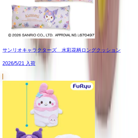
サンリオキャラクターズ 水彩花柄ロングクッション
2026/5/21 入荷