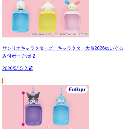
サンリオキャラクターズ キャラクター大賞2026ぬいぐる
み付ポーチvol.2
2026/5/15 入荷