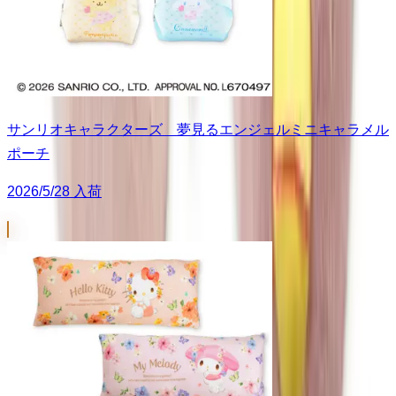
サンリオキャラクターズ 夢見るエンジェルミニキャラメル
ポーチ
2026/5/28 入荷