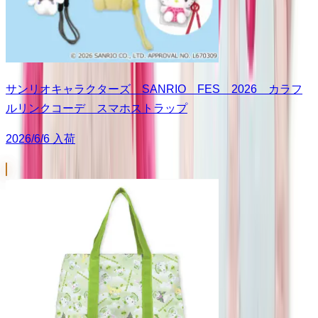
サンリオキャラクターズ SANRIO FES 2026 カラフ
ルリンクコーデ スマホストラップ
2026/6/6 入荷