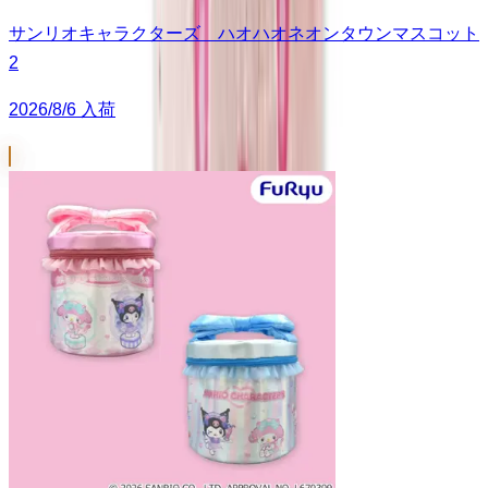
サンリオキャラクターズ ハオハオネオンタウンマスコット
2
2026/8/6 入荷