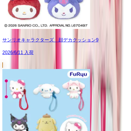
サンリオキャラクターズ 顔デカクッション9
2026/6/11 入荷