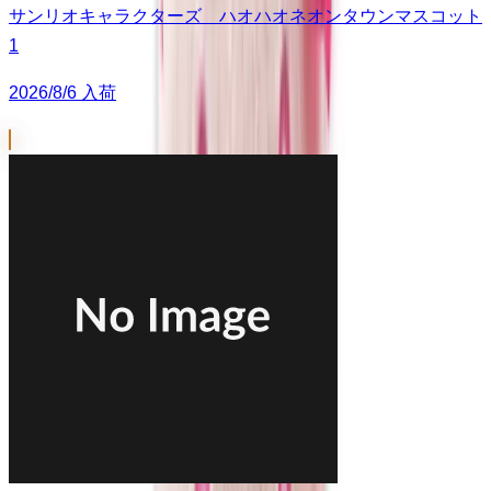
サンリオキャラクターズ ハオハオネオンタウンマスコット
1
2026/8/6 入荷