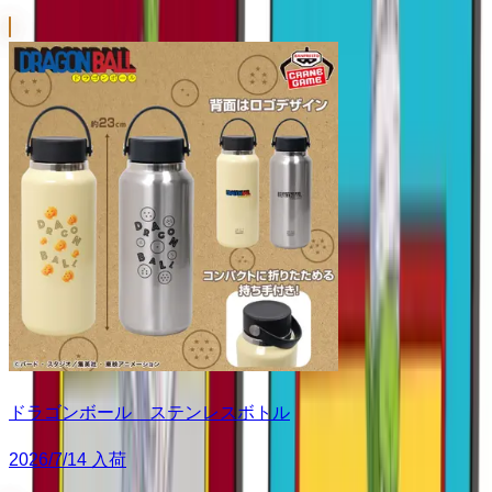
ドラゴンボール ステンレスボトル
2026/7/14 入荷