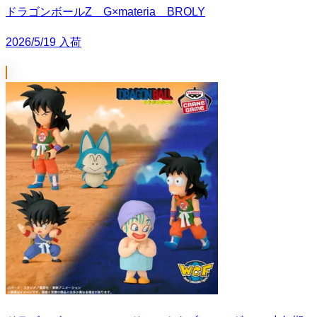
ドラゴンボールZ G×materia BROLY
2026/5/19 入荷