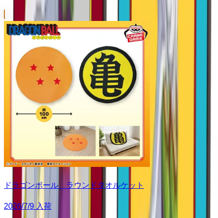
ドラゴンボール ラウンドタオルケット
2026/7/9 入荷