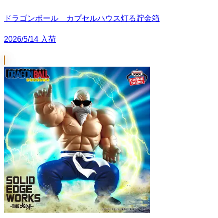
ドラゴンボール カプセルハウス灯る貯金箱
2026/5/14 入荷