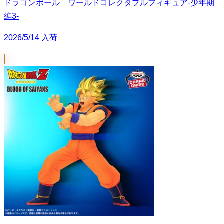
ドラゴンボール ワールドコレクタブルフィギュア-少年期
編3-
2026/5/14 入荷