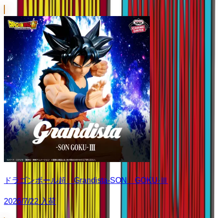
ドラゴンボール超 Grandista-SON GOKU-Ⅲ
2026/7/22 入荷