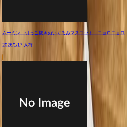
ムーミン 引っこ抜きぬいぐるみマスコット ニョロニョロ
2026/1/17 入荷