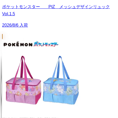
ポケットモンスター PtZ メッシュデザインリュック
Vol.1.5
2026/8/6 入荷