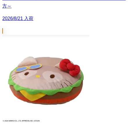
方～
2026/8/21 入荷