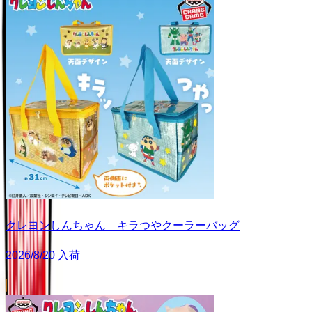
クレヨンしんちゃん キラつやクーラーバッグ
2026/8/20 入荷