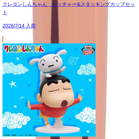
クレヨンしんちゃん ピッチャー&スタッキングカップセッ
ト
2026/7/14 入荷