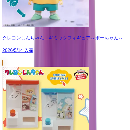
クレヨンしんちゃん ギミックフィギュア～ボーちゃん～
2026/5/14 入荷