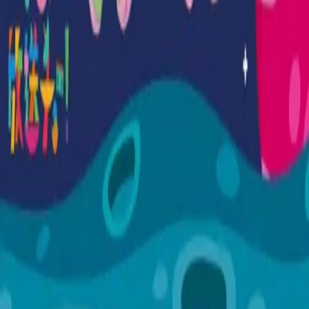
店舗を探す
Benex川越店
Benex浦和店
Benex平塚店
Benex川崎店
Benex大和店
サイト情報
会社情報
サイトマップ
サポート＆規約