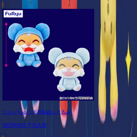
ニャンちゅうズ BIGぬいぐるみ
2025年9月 下旬入荷