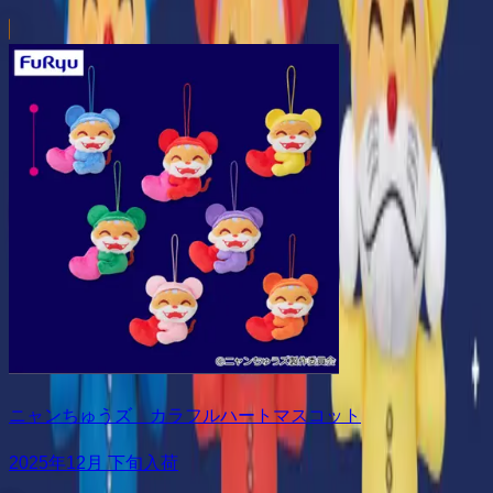
ニャンちゅうズ カラフルハートマスコット
2025年12月 下旬入荷