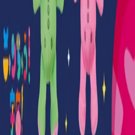
Benexでのプレイ動画を掲載しませんか？
YouTube、Shorts、TikTokなど大歓迎！
プレイ動画を共有してチャンネルを宣伝しよう！
プレイ動画を投稿する
※Benex各店舗で撮影・プレイされた動画に限ります
近くのBenex店舗を探す
開催中のイベント情報を見る
運営会社: 株式会社ティスコ