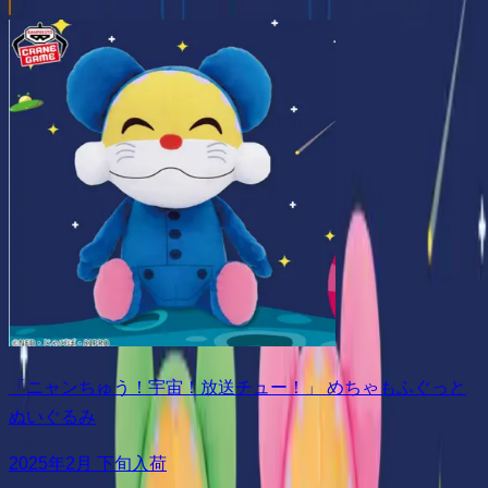
「ニャンちゅう！宇宙！放送チュー！」 めちゃもふぐっと
ぬいぐるみ
2025年2月 下旬入荷