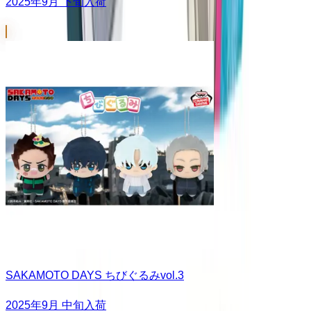
2025年9月 下旬入荷
SAKAMOTO DAYS ちびぐるみvol.3
2025年9月 中旬入荷