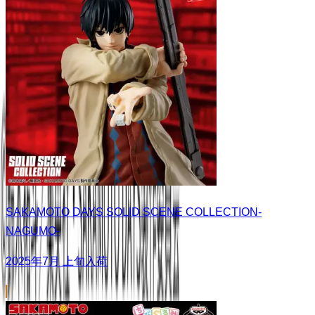
SAKAMOTO DAYS SOLID SCENE COLLECTION-
NAGUMO-
2025年7月 上旬入荷