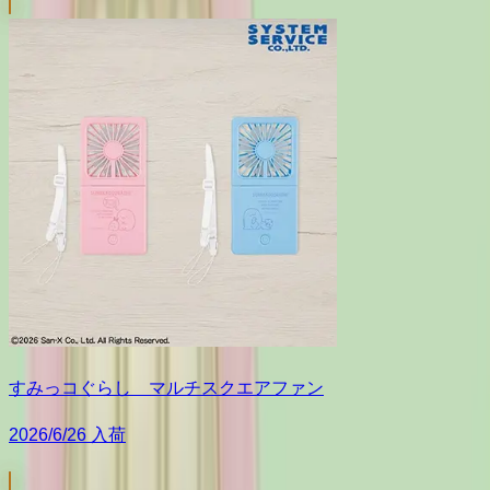
すみっコぐらし マルチスクエアファン
2026/6/26 入荷