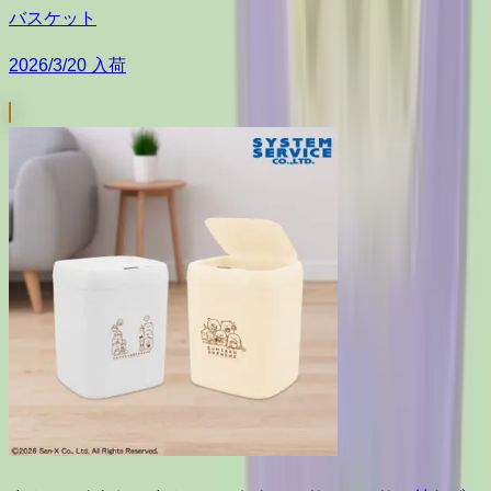
バスケット
2026/3/20 入荷