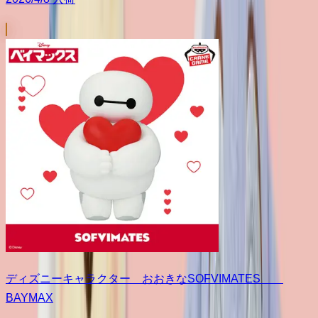
ディズニーキャラクター おおきなSOFVIMATES
BAYMAX