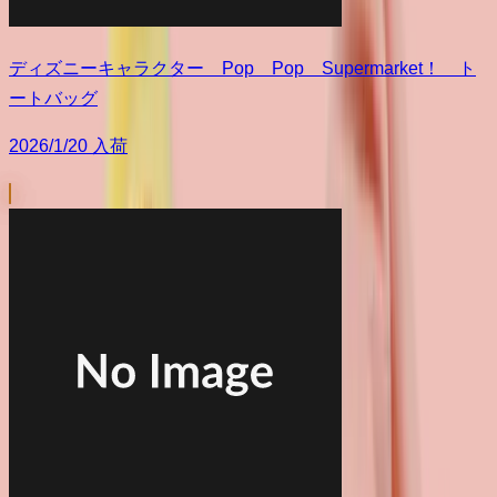
ディズニーキャラクター Pop Pop Supermarket！ ト
ートバッグ
2026/1/20 入荷