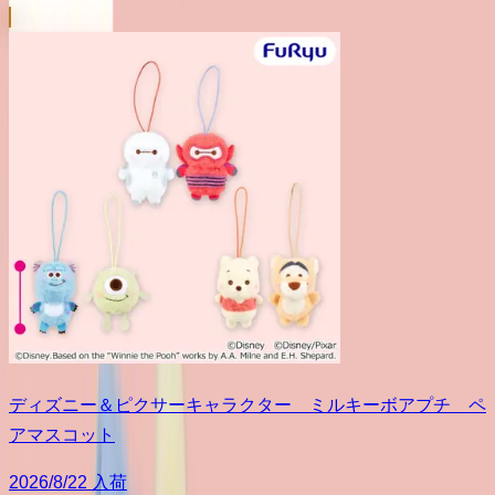
ディズニー＆ピクサーキャラクター ミルキーボアプチ ペ
アマスコット
2026/8/22 入荷