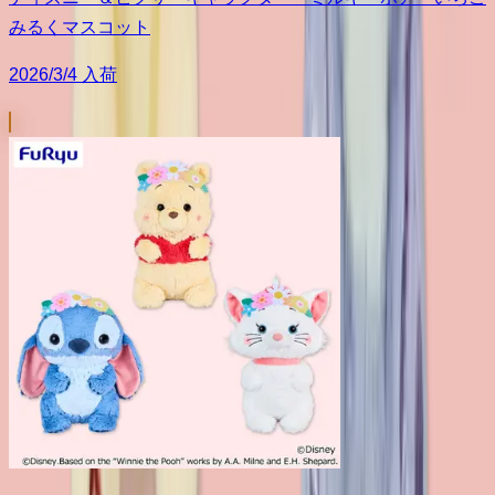
みるくマスコット
2026/3/4 入荷