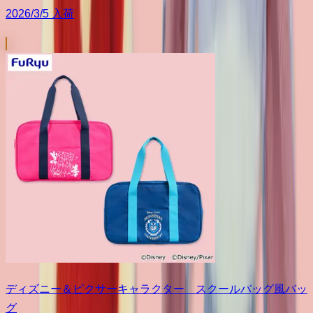
2026/3/5 入荷
ディズニー＆ピクサーキャラクター スクールバッグ風バッ
グ