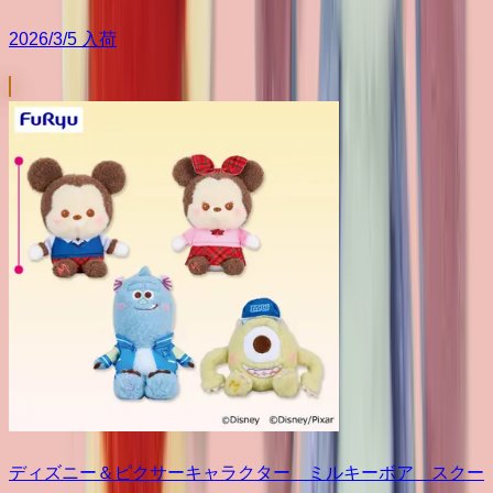
2026/3/5 入荷
ディズニー＆ピクサーキャラクター ミルキーボア スクー