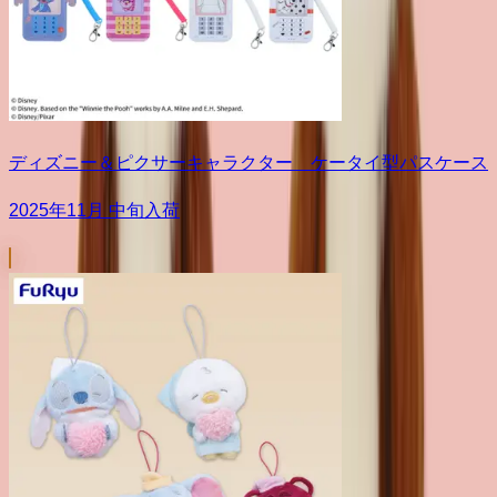
ディズニー＆ピクサーキャラクター ケータイ型パスケース
2025年11月 中旬入荷