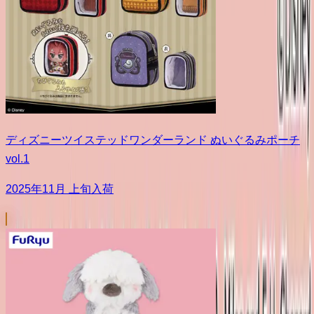
ディズニーツイステッドワンダーランド ぬいぐるみポーチ
vol.1
2025年11月 上旬入荷