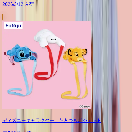
2026/3/12 入荷
ディズニーキャラクター だきつきポシェット