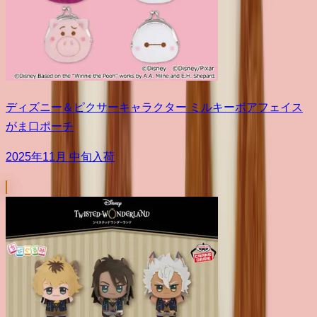
ディズニー＆ピクサーキャラクター ミルキーボアフェイス
がま口ポーチ
2025年11月 中旬入荷