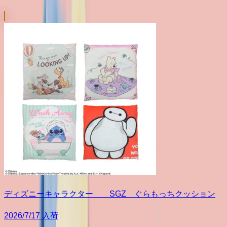
ディズニーキャラクター SGZ ぐらもっちクッション
2026/7/17 入荷