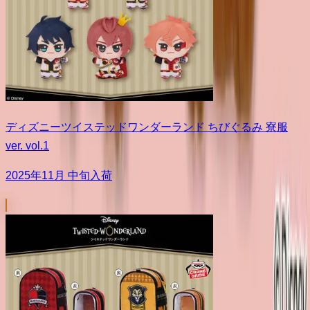
ディズニーツイステッドワンダーランド ちびぐるみ 寮服
ver. vol.1
2025年11月 中旬入荷