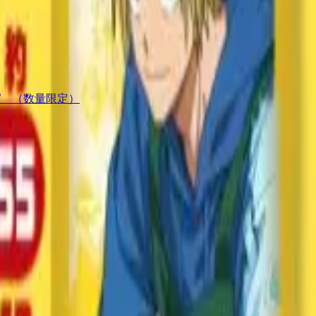
” （数量限定）