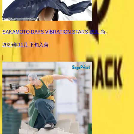
SAKAMOTO DAYS VIBRATION STARS-虎丸 尚-
2025年11月 下旬入荷