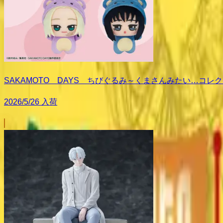
SAKAMOTO DAYS ちびぐるみ～くまさんみたい…コレクシ
2026/5/26 入荷