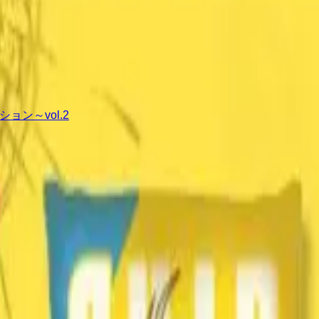
ョン～vol.2