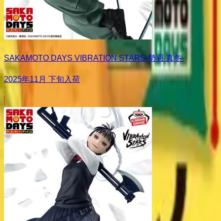
SAKAMOTO DAYS VIBRATION STARS-勢羽 真冬-
2025年11月 下旬入荷