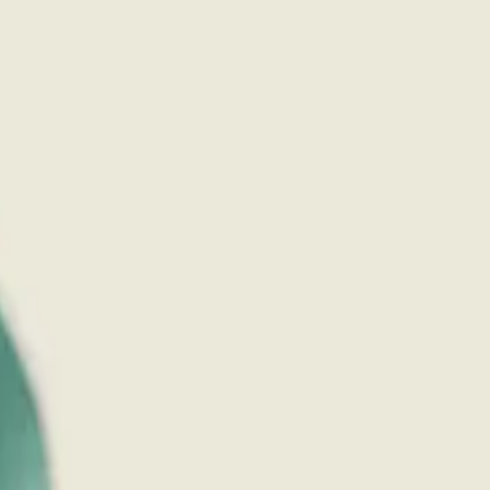
い合わせ
バッグ