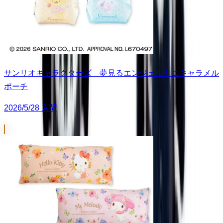
サンリオキャラクターズ 夢見るエンジェルミニキャラメル
ポーチ
2026/5/28 入荷