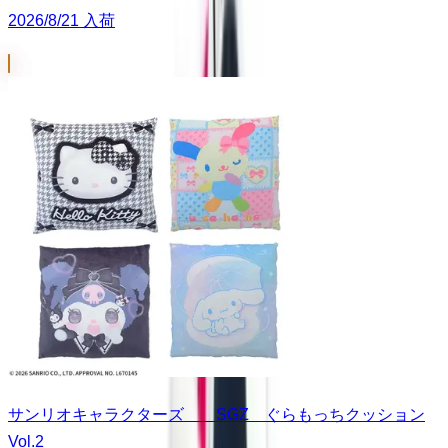
2026/8/21 入荷
サンリオキャラクターズ SGZ ぐらもっちクッション
Vol.2