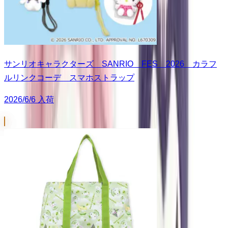
サンリオキャラクターズ SANRIO FES 2026 カラフ
ルリンクコーデ スマホストラップ
2026/6/6 入荷