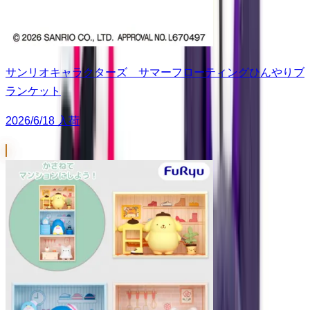
サンリオキャラクターズ サマーフローティングひんやりブ
ランケット
2026/6/18 入荷