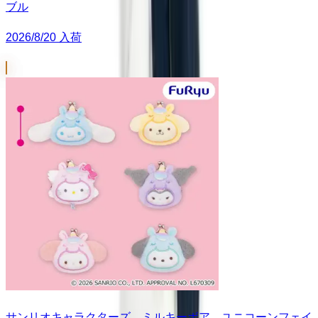
ブル
2026/8/20 入荷
サンリオキャラクターズ ミルキーボア ユニコーンフェイ