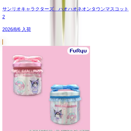
サンリオキャラクターズ ハオハオネオンタウンマスコット
2
2026/8/6 入荷