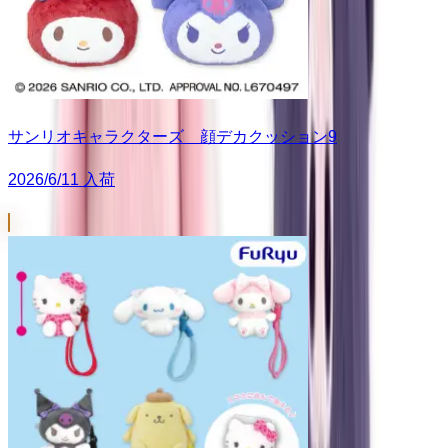
サンリオキャラクターズ 顔デカクッション9
2026/6/11 入荷