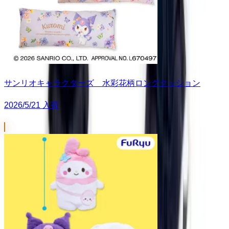
サンリオキャラクターズ 水彩花柄ロングクッション
2026/5/21 入荷