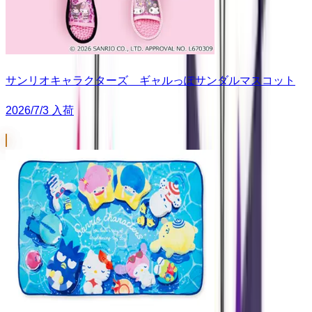
サンリオキャラクターズ ギャルっぽサンダルマスコット
2026/7/3 入荷