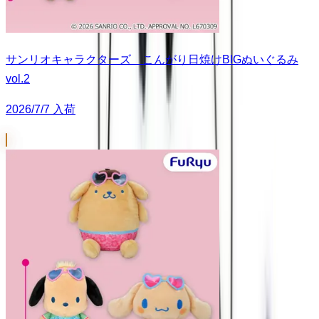
サンリオキャラクターズ こんがり日焼けBIGぬいぐるみ
vol.2
2026/7/7 入荷