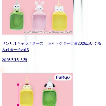
サンリオキャラクターズ キャラクター大賞2026ぬいぐる
み付ポーチvol.3
2026/5/15 入荷