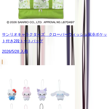
サンリオキャラクターズ クローバーウィッシュ保冷ポケッ
ト付き2段トートバッグ
2026/5/28 入荷