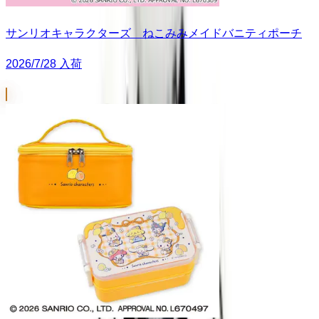
サンリオキャラクターズ ねこみみメイドバニティポーチ
2026/7/28 入荷