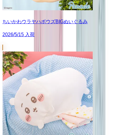
ちいかわウラヤハボウズBIGぬいぐるみ
2026/5/15 入荷