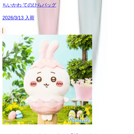
ちいかわ てのひらバッグ
2026/3/13 入荷