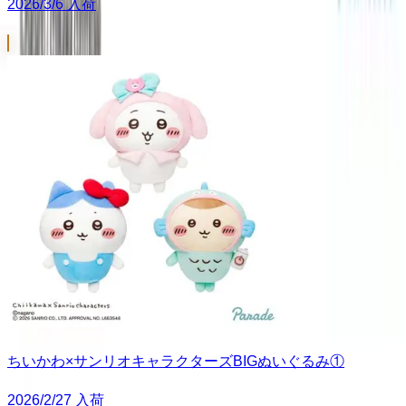
2026/3/6 入荷
ちいかわ×サンリオキャラクターズBIGぬいぐるみ①
2026/2/27 入荷