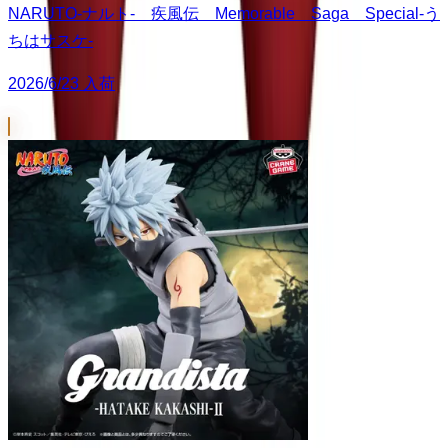
NARUTO-ナルト- 疾風伝 Memorable Saga Special-う
ちはサスケ-
2026/6/23 入荷