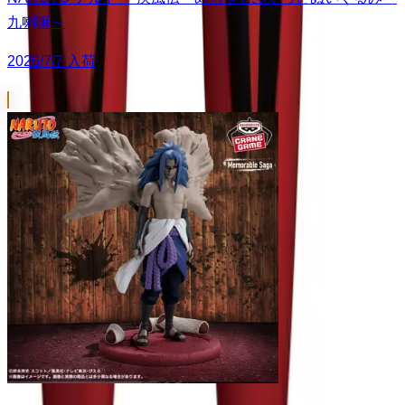
九喇嘛～
2026/7/7 入荷