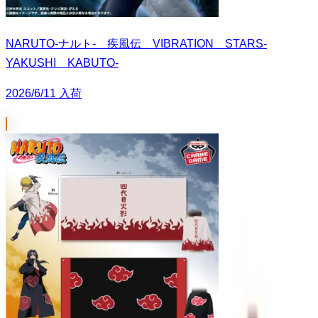
NARUTO-ナルト- 疾風伝 VIBRATION STARS-
YAKUSHI KABUTO-
2026/6/11 入荷