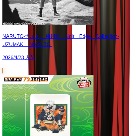
NARUTO-ナルト- 疾風伝 Noir Edge Collection-
UZUMAKI NARUTO-
2026/4/23 入荷