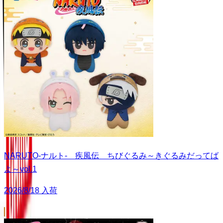
NARUTO-ナルト- 疾風伝 ちびぐるみ～きぐるみだってば
よ～vol.1
2026/8/18 入荷