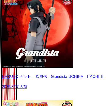
NARUTO-ナルト- 疾風伝 Grandista-UCHIHA ITACHI-Ⅱ
2026/8/27 入荷