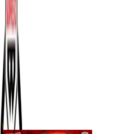
川越店
川崎店
浦和店
平塚店
大和店
ご利用上のお願い
本リストは、入荷予定（実績）をお知らせするもので
あり、現在の在庫状況を示すものではございません。
超人気景品は【入荷日〜翌日朝】に品切れとなる場合
がございます。
新入荷景品の投入時間も、当日の配送状況により変動
いたします。
|
NARUTO-ナルト-
の景品