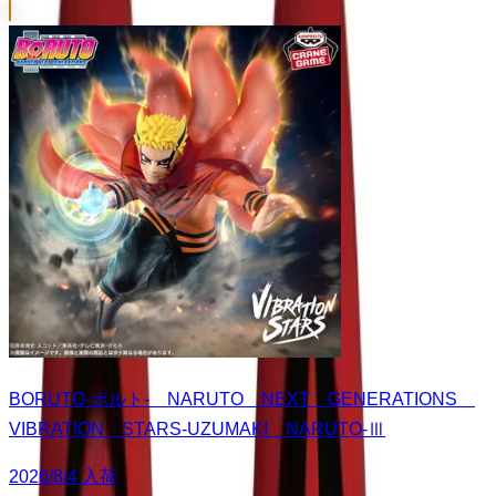
BORUTO-ボルト- NARUTO NEXT GENERATIONS
VIBRATION STARS-UZUMAKI NARUTO-Ⅲ
2026/8/4 入荷