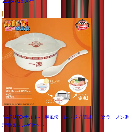
2026/7/16 入荷
NARUTO-ナルト- 疾風伝 レンジで簡単！一楽ラーメン調
理鍋＆レンゲセット