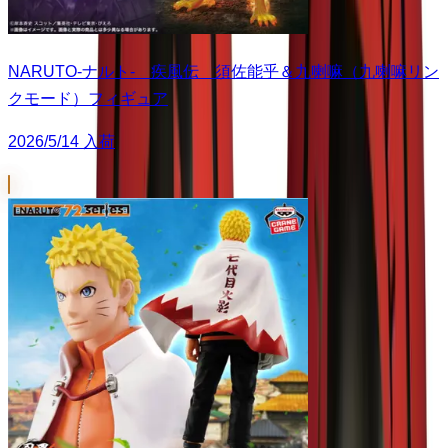
NARUTO-ナルト- 疾風伝 須佐能乎＆九喇嘛（九喇嘛リン
クモード）フィギュア
2026/5/14 入荷