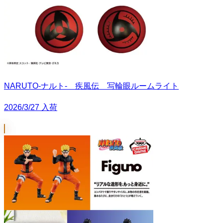
NARUTO-ナルト- 疾風伝 写輪眼ルームライト
2026/3/27 入荷