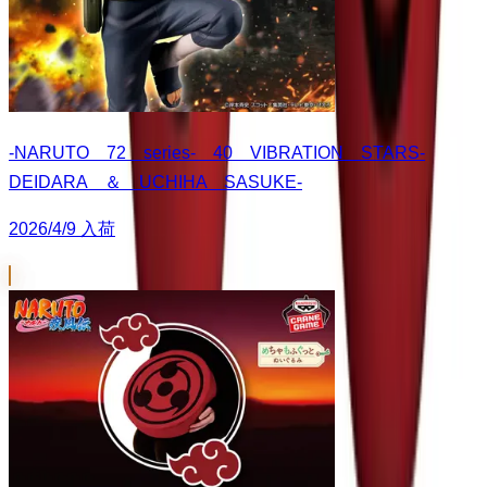
-NARUTO 72 series- 40 VIBRATION STARS-
DEIDARA ＆ UCHIHA SASUKE-
2026/4/9 入荷