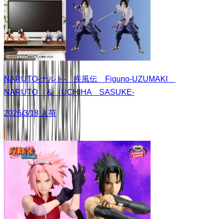
NARUTO-ナルト- 疾風伝 Figuno-UZUMAKI
NARUTO ＆ UCHIHA SASUKE-
2026/3/18 入荷