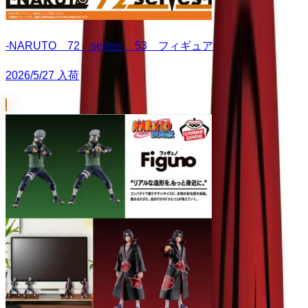
-NARUTO 72 series- 53 フィギュア
2026/5/27 入荷