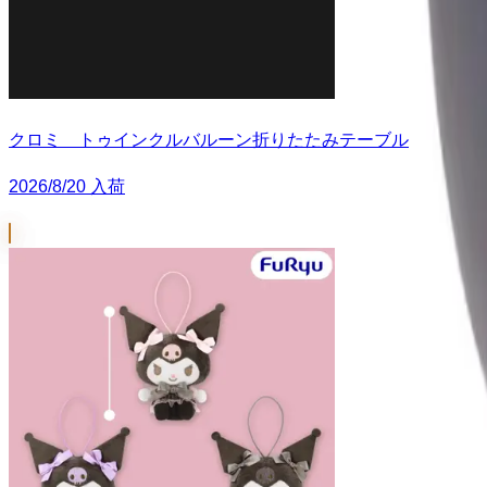
クロミ トゥインクルバルーン折りたたみテーブル
2026/8/20 入荷