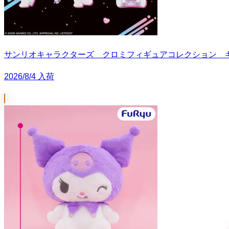
サンリオキャラクターズ クロミフィギュアコレクション 
2026/8/4 入荷