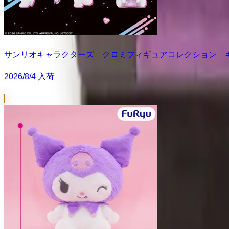
サンリオキャラクターズ クロミフィギュアコレクション 
2026/8/4 入荷