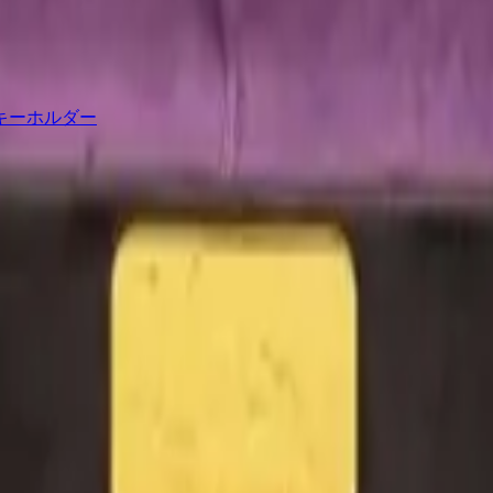
キーホルダー