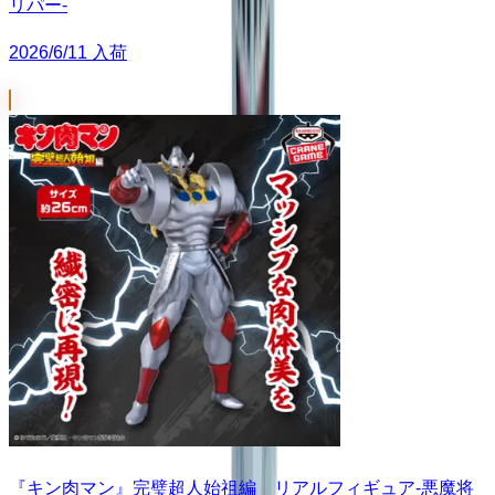
リパー-
2026/6/11 入荷
『キン肉マン』完璧超人始祖編 リアルフィギュア-悪魔将