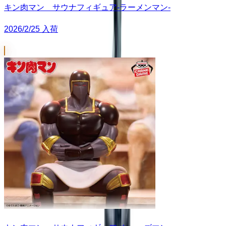
キン肉マン サウナフィギュア-ラーメンマン-
2026/2/25 入荷