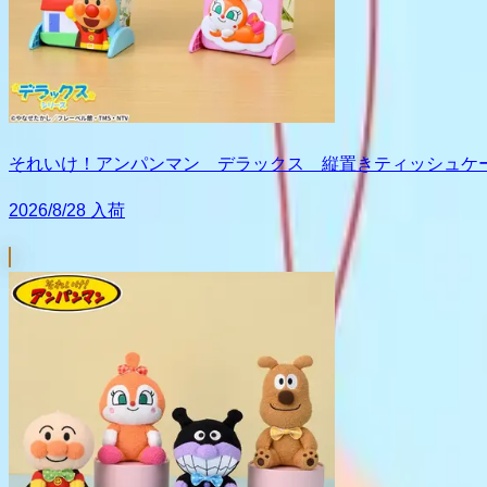
それいけ！アンパンマン デラックス 縦置きティッシュケ
2026/8/28 入荷