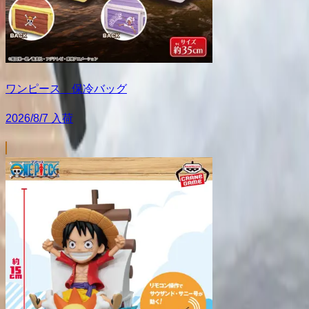
ワンピース 保冷バッグ
2026/8/7 入荷