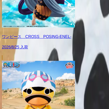
ワンピース CROSS POSING-ENEL-
2026/8/25 入荷