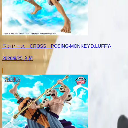
ワンピース CROSS POSING-MONKEY.D.LUFFY-
2026/8/25 入荷