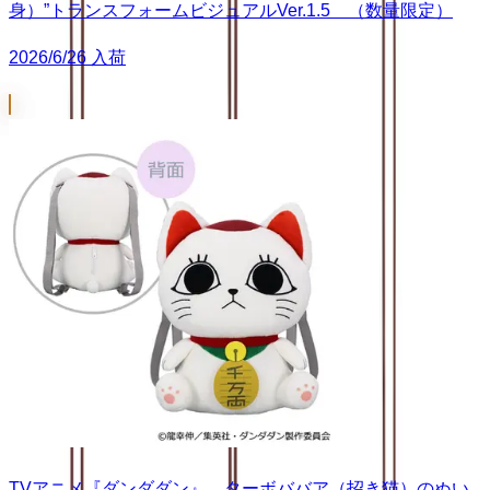
身）”トランスフォームビジュアルVer.1.5 （数量限定）
2026/6/26 入荷
TVアニメ『ダンダダン』 ターボババア（招き猫）のぬい