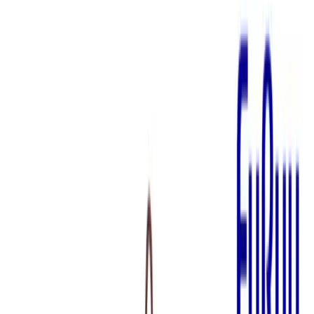
入荷予定店舗(全5店舗)
川越店
川崎店
浦和店
平塚店
大和店
ご利用上のお願い
本リストは、入荷予定（実績）をお知らせするもので
あり、現在の在庫状況を示すものではございません。
超人気景品は【入荷日〜翌日朝】に品切れとなる場合
がございます。
新入荷景品の投入時間も、当日の配送状況により変動
いたします。
|
ダンダダン
の景品