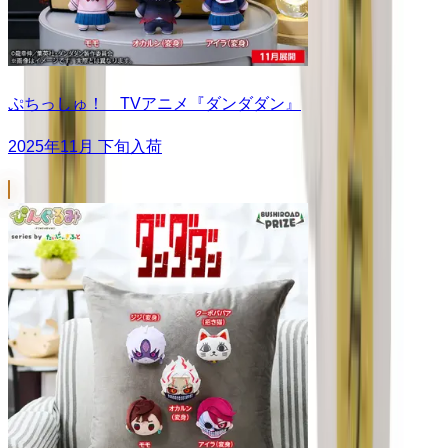
ぷちっしゅ！ TVアニメ『ダンダダン』
2025年11月 下旬入荷