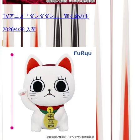
TVアニメ『ダンダダン』 輝く金の玉
2026/4/28 入荷