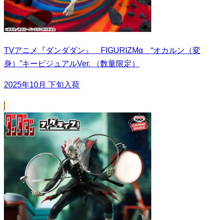
TVアニメ『ダンダダン』 FIGURIZMα “オカルン（変
身）”キービジュアルVer. （数量限定）
2025年10月 下旬入荷