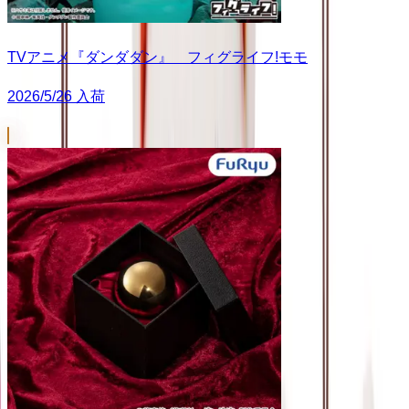
TVアニメ『ダンダダン』 フィグライフ!モモ
2026/5/26 入荷