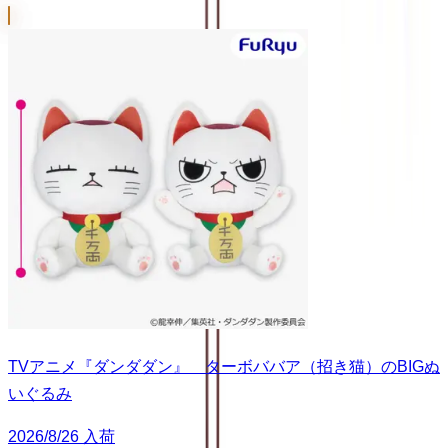
TVアニメ『ダンダダン』 ターボババア（招き猫）のBIGぬ
いぐるみ
2026/8/26 入荷