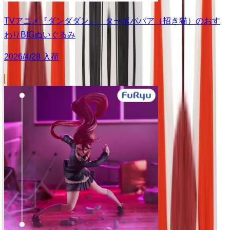
TVアニメ『ダンダダン』 ターボババア（招き猫）のおす
わりBIGぬいぐるみ
2026/4/28 入荷