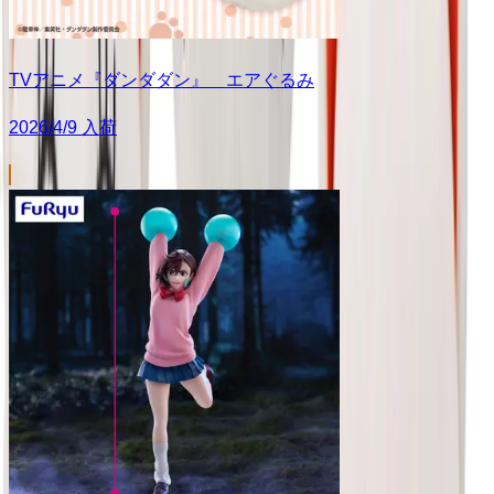
TVアニメ『ダンダダン』 エアぐるみ
2026/4/9 入荷