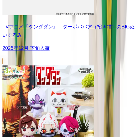
TVアニメ『ダンダダン』 ターボババア（招き猫）のBIGぬ
いぐるみ
2025年12月 下旬入荷