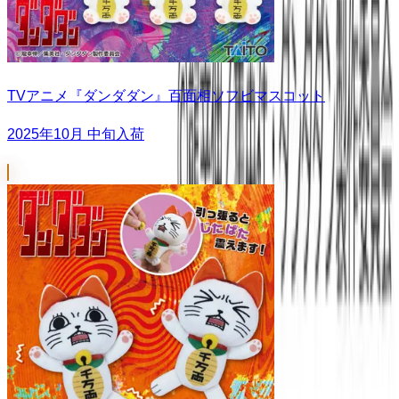
TVアニメ『ダンダダン』百面相ソフビマスコット
2025年10月 中旬入荷