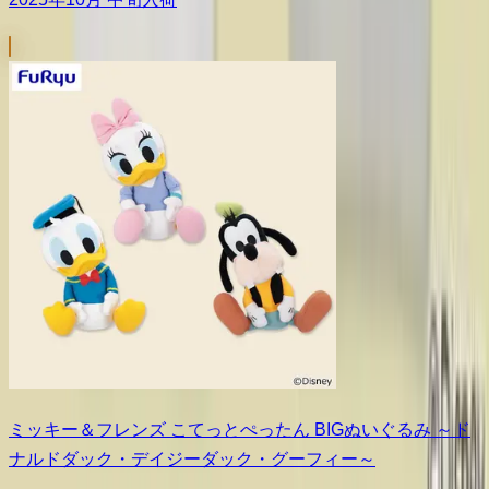
ミッキー＆フレンズ こてっとぺったん BIGぬいぐるみ ～ド
ナルドダック・デイジーダック・グーフィー～