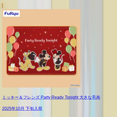
ミッキー＆フレンズ Party Ready Tonight 大きな毛布
2025年10月 下旬入荷