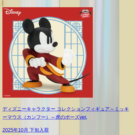
ディズニーキャラクター コレクションフィギュア～ミッキ
ーマウス（カンフー）～虎のポーズver.
2025年10月 下旬入荷