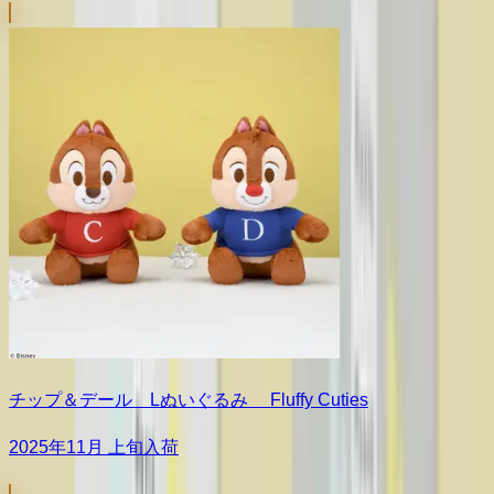
チップ＆デール Lぬいぐるみ Fluffy Cuties
2025年11月 上旬入荷