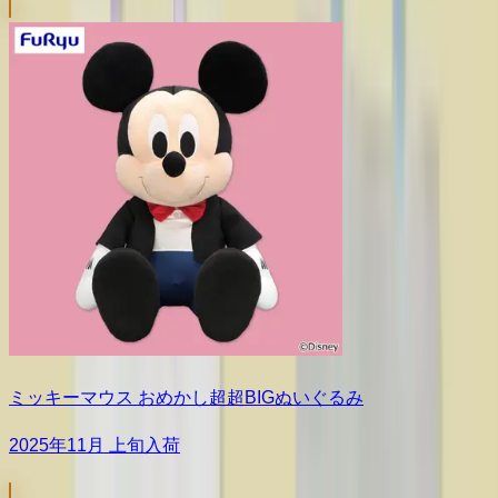
ミッキーマウス おめかし超超BIGぬいぐるみ
2025年11月 上旬入荷