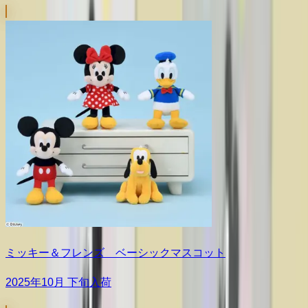
ミッキー＆フレンズ ベーシックマスコット
2025年10月 下旬入荷