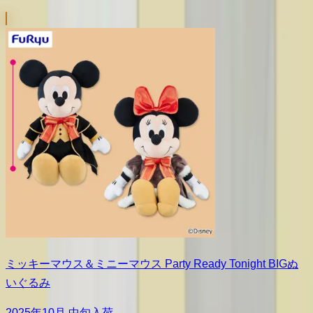
ミッキーマウス＆ミニーマウス Party Ready Tonight BIGぬ
いぐるみ
2025年10月 中旬入荷