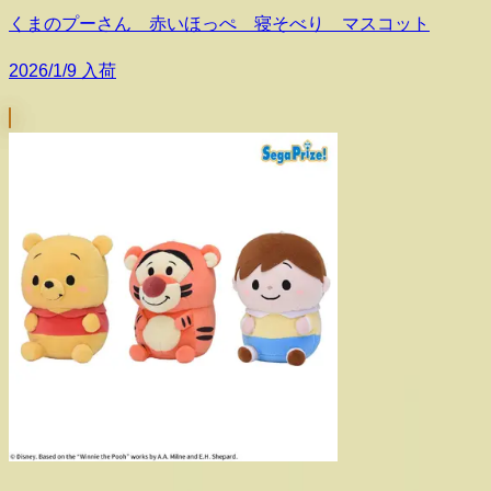
くまのプーさん 赤いほっぺ 寝そべり マスコット
2026/1/9 入荷