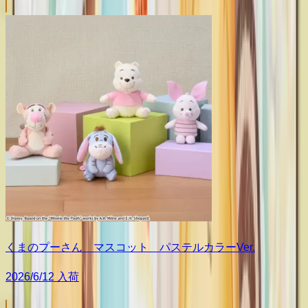
くまのプーさん マスコット パステルカラーVer.
2026/6/12 入荷