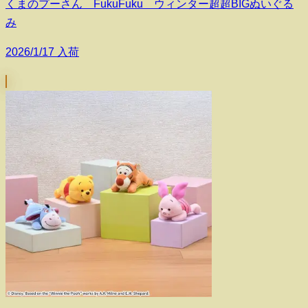
くまのプーさん FukuFuku ウィンター超超BIGぬいぐる
み
2026/1/17 入荷