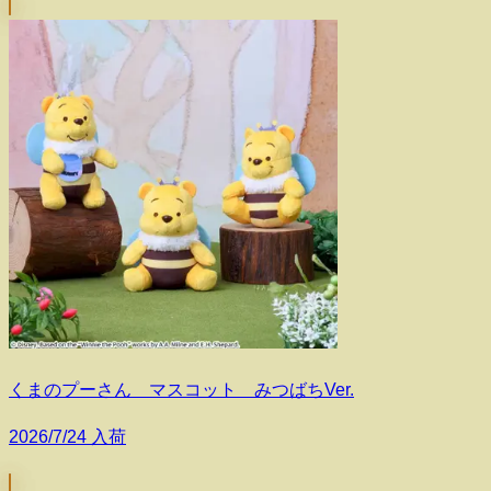
くまのプーさん マスコット みつばちVer.
2026/7/24 入荷