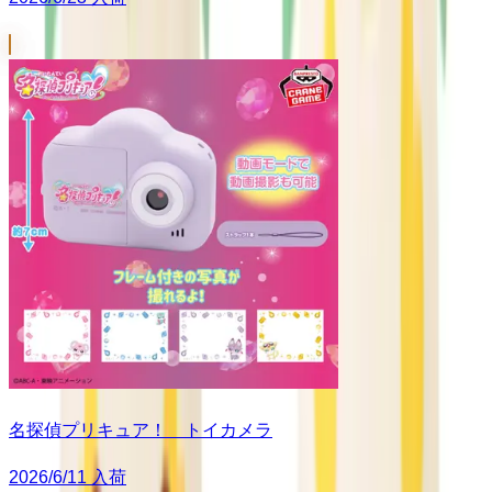
名探偵プリキュア！ トイカメラ
2026/6/11 入荷