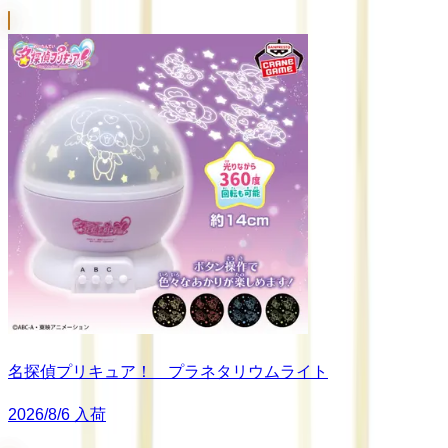
名探偵プリキュア！ プラネタリウムライト
2026/8/6 入荷