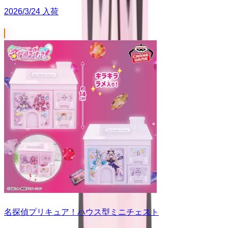
2026/3/24 入荷
名探偵プリキュア！ハウス型ミニチェスト