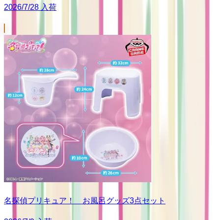
2026/7/28 入荷
名探偵プリキュア！ お風呂グッズ3点セット