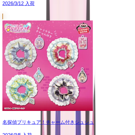
2026/3/12 入荷
名探偵プリキュア！チャーム付きシュシュ