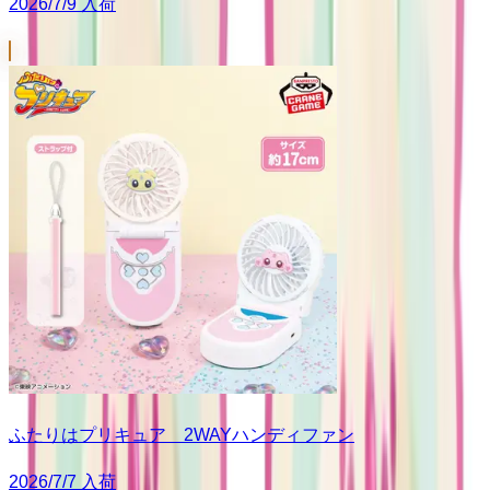
2026/7/9 入荷
ふたりはプリキュア 2WAYハンディファン
2026/7/7 入荷