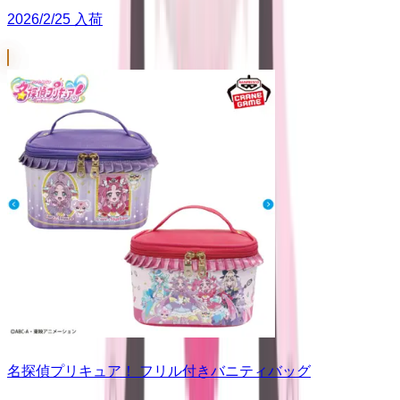
2026/2/25 入荷
名探偵プリキュア！ フリル付きバニティバッグ