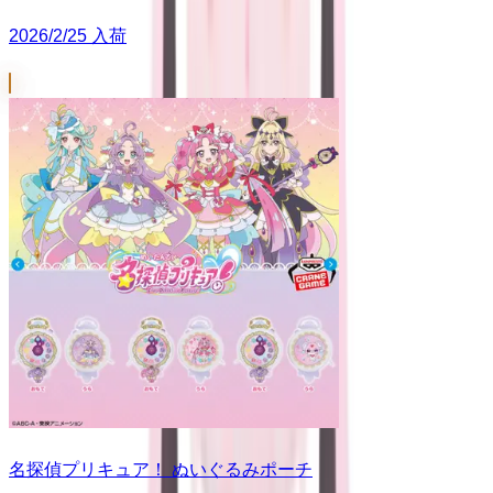
2026/2/25 入荷
名探偵プリキュア！ ぬいぐるみポーチ