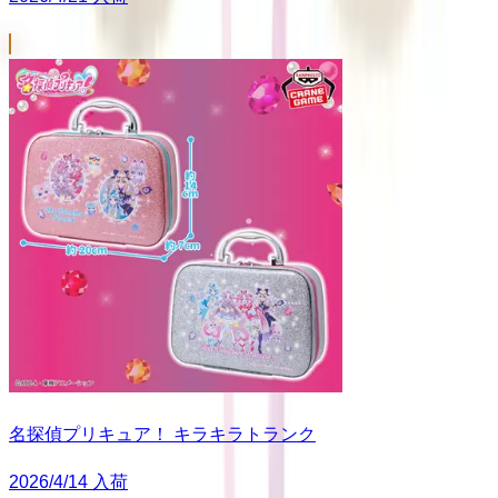
名探偵プリキュア！ キラキラトランク
2026/4/14 入荷