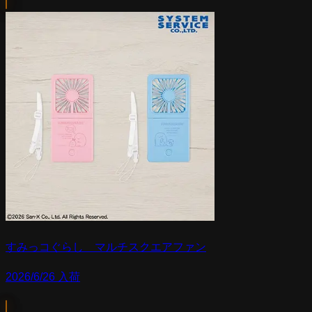
すみっコぐらし マルチスクエアファン
2026/6/26 入荷