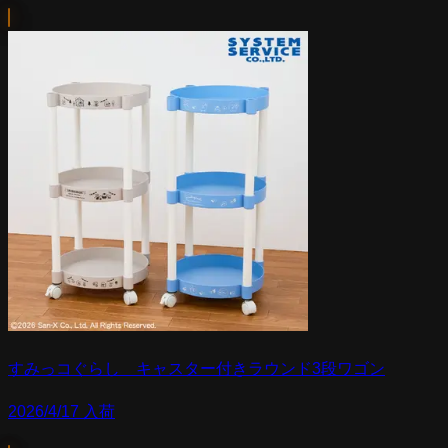
すみっコぐらし キャスター付きラウンド3段ワゴン
2026/4/17 入荷