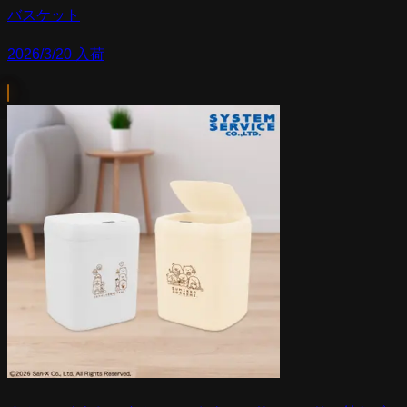
バスケット
2026/3/20 入荷