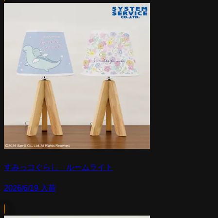
すみっコぐらし ルームライト
2026/6/19 入荷