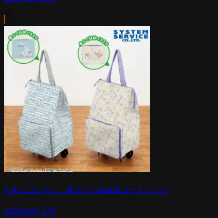
すみっコぐらし 折りたたみ保冷カートバッグ
2026/4/24 入荷