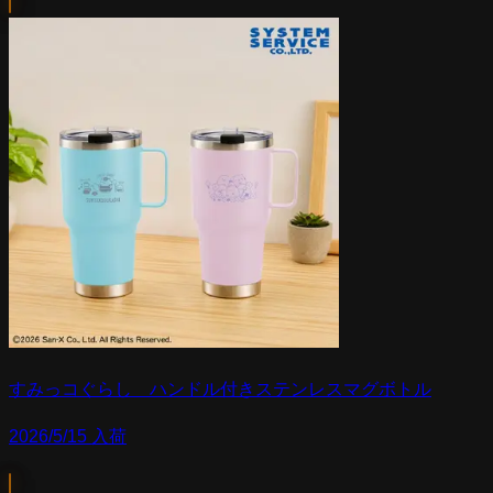
すみっコぐらし ハンドル付きステンレスマグボトル
2026/5/15 入荷