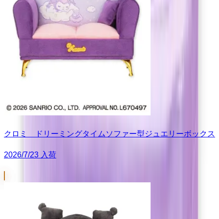
クロミ ドリーミングタイムソファー型ジュエリーボックス
2026/7/23 入荷