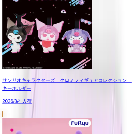
サンリオキャラクターズ クロミフィギュアコレクション
キーホルダー
2026/8/4 入荷