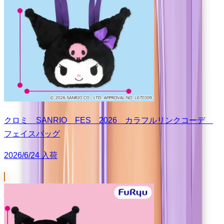
クロミ SANRIO FES 2026 カラフルリンクコーデ
フェイスバッグ
2026/6/24 入荷