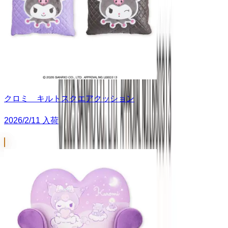
クロミ キルトスクエアクッション
2026/2/11 入荷