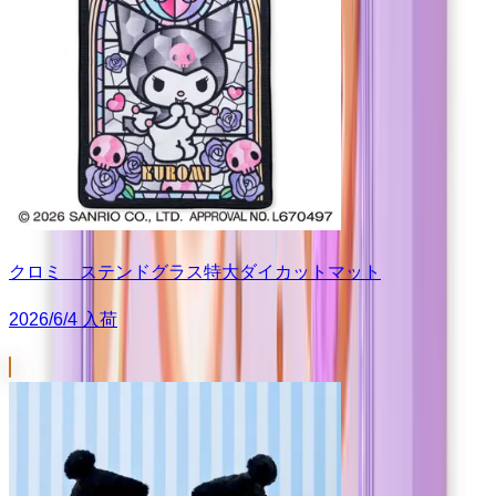
クロミ ステンドグラス特大ダイカットマット
2026/6/4 入荷