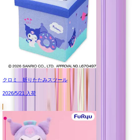
クロミ 折りたたみスツール
2026/5/21 入荷