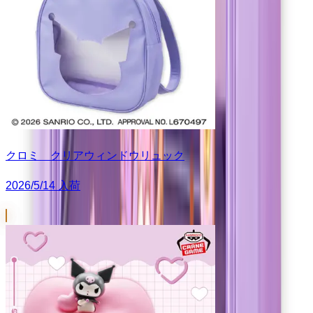
クロミ クリアウィンドウリュック
2026/5/14 入荷