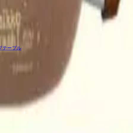
プテーブル