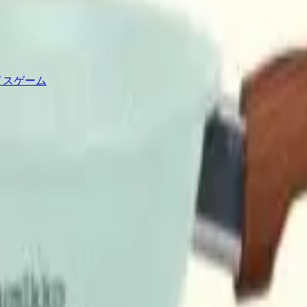
イスゲーム