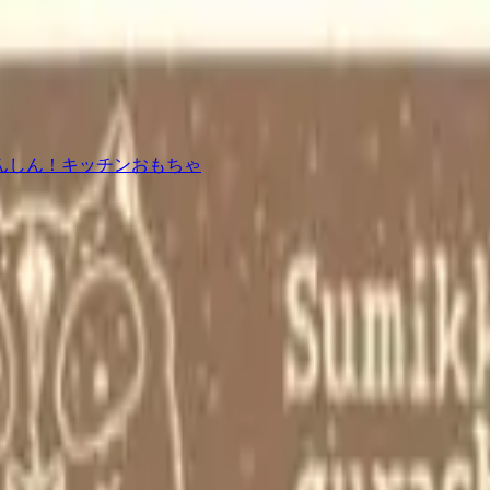
んしん！キッチンおもちゃ