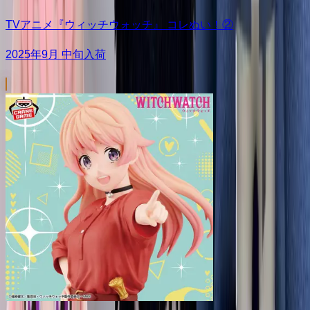
TVアニメ『ウィッチウォッチ』 コレぬい！②
2025年9月 中旬入荷