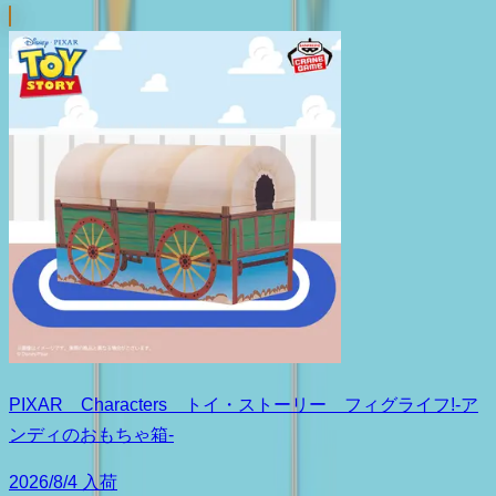
PIXAR Characters トイ・ストーリー フィグライフ!-ア
ンディのおもちゃ箱-
2026/8/4 入荷