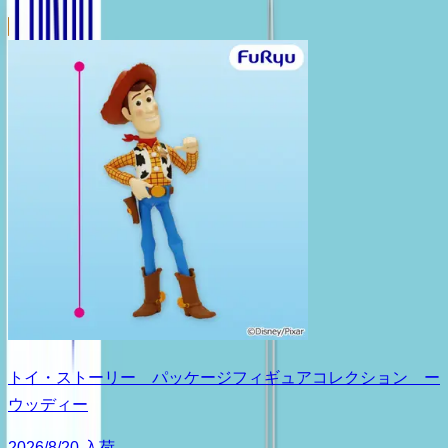
トイ・ストーリー パッケージフィギュアコレクション ー
ウッディー
2026/8/20 入荷