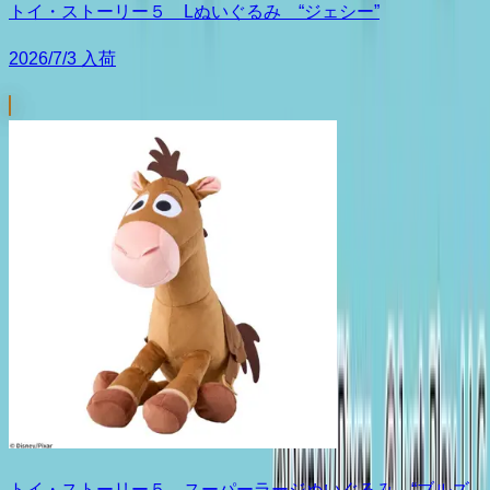
トイ・ストーリー５ Lぬいぐるみ “ジェシー”
2026/7/3 入荷
トイ・ストーリー５ スーパーラージぬいぐるみ “ブルズ