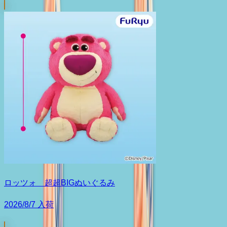
ロッツォ 超超BIGぬいぐるみ
2026/8/7 入荷