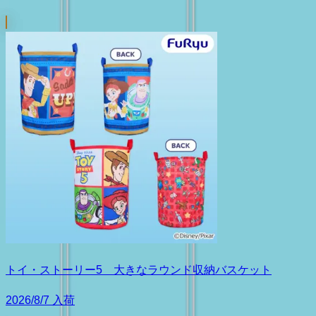
トイ・ストーリー5 大きなラウンド収納バスケット
2026/8/7 入荷