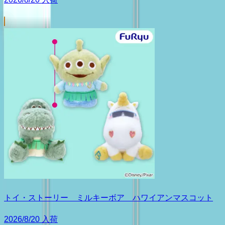
トイ・ストーリー ミルキーボア ハワイアンマスコット
2026/8/20 入荷