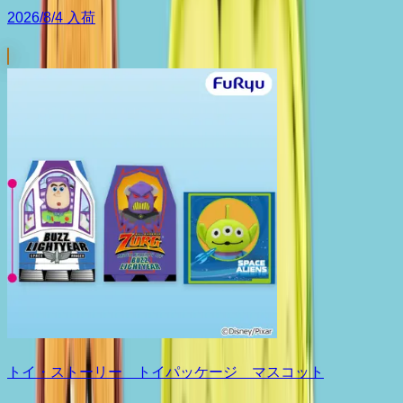
2026/8/4 入荷
トイ・ストーリー トイパッケージ マスコット