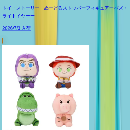
トイ・ストーリー ぬーどるストッパーフィギュアーバズ・
ライトイヤーー
2026/7/3 入荷