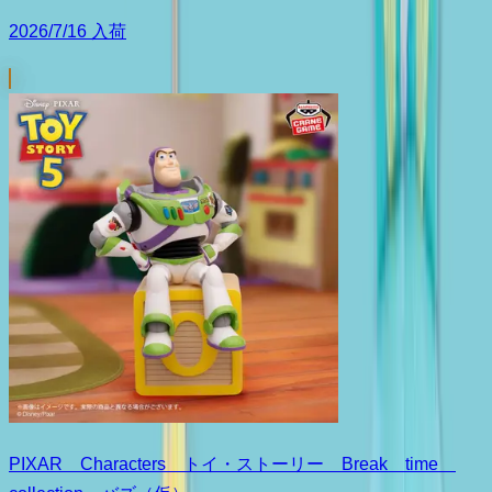
2026/7/16 入荷
PIXAR Characters トイ・ストーリー Break time