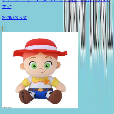
アイ”
2026/7/3 入荷