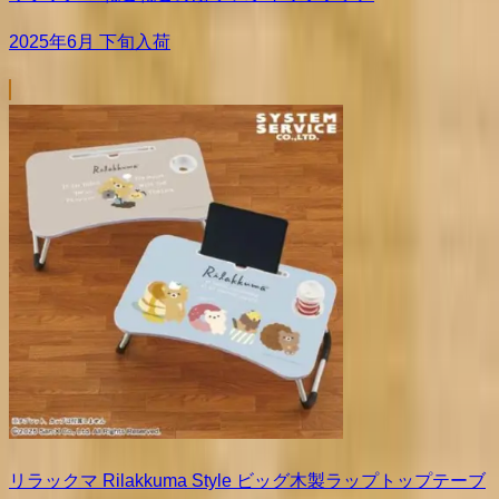
2025年6月 下旬入荷
リラックマ Rilakkuma Style ビッグ木製ラップトップテーブ