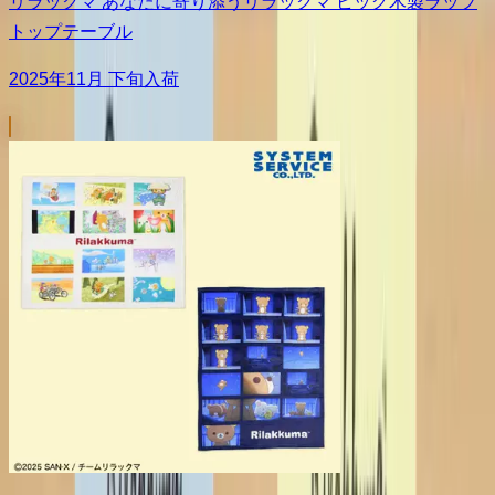
リラックマ あなたに寄り添うリラックマ ビッグ木製ラップ
トップテーブル
2025年11月 下旬入荷