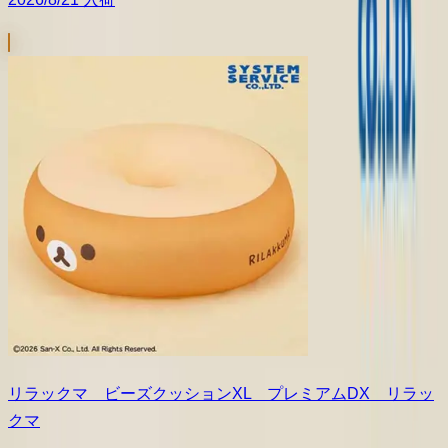
リラックマ ビーズクッションXL プレミアムDX リラッ
クマ