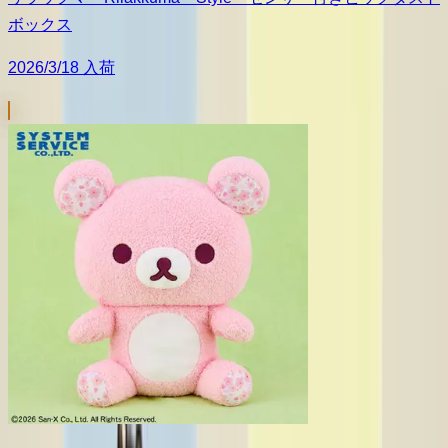
ボックス
2026/3/18 入荷