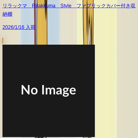
リラックマ Rilakkuma Style ファブリックカバー付き収
納棚
2026/1/16 入荷