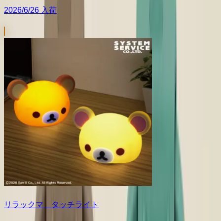
2026/6/26 入荷
リラックマ タッチライト