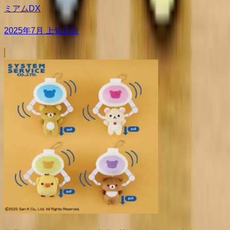
ミアムDX
2025年7月 上旬入荷