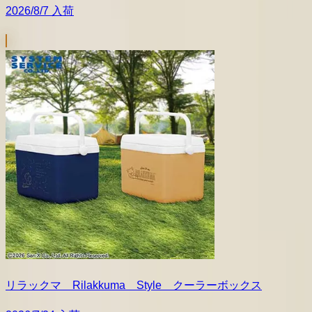
2026/8/7 入荷
リラックマ Rilakkuma Style クーラーボックス