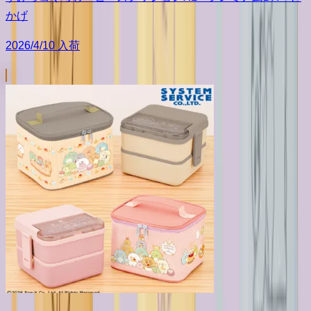
かげ
2026/4/10 入荷