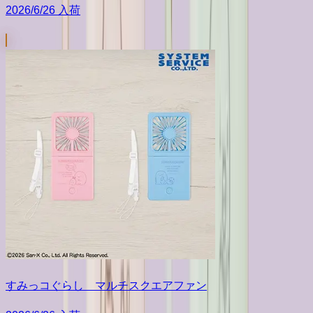
2026/6/26 入荷
すみっコぐらし マルチスクエアファン