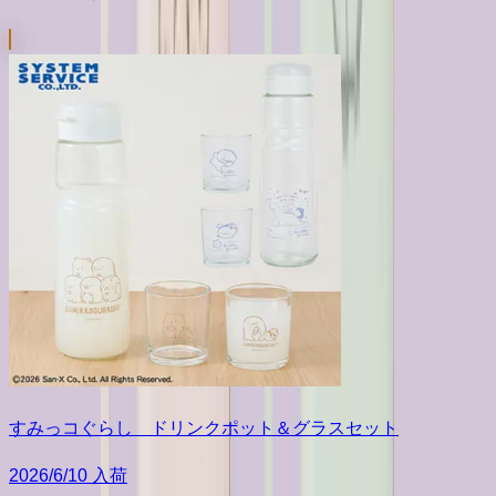
すみっコぐらし ドリンクポット＆グラスセット
2026/6/10 入荷