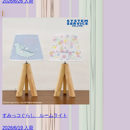
2026/6/26 入荷
すみっコぐらし ルームライト
2026/6/19 入荷