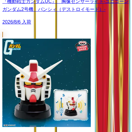
『機動戦士ガンダムUC』 胸像センサーライト-ユニコーン
ガンダム2号機 バンシィ（デストロイモード）-
2026/8/6 入荷