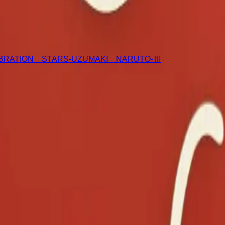
RATION STARS-UZUMAKI NARUTO-Ⅲ