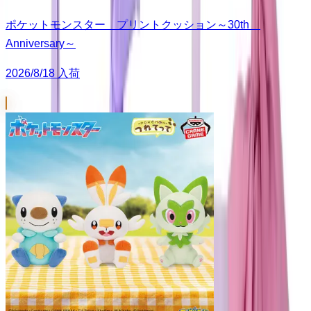
ポケットモンスター プリントクッション～30th
Anniversary～
2026/8/18 入荷