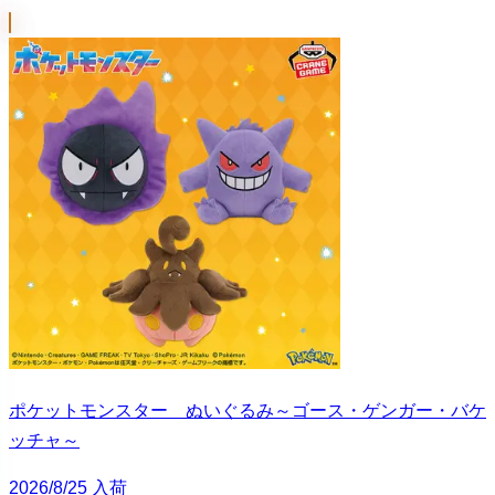
ポケットモンスター ぬいぐるみ～ゴース・ゲンガー・バケ
ッチャ～
2026/8/25 入荷