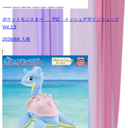
ポケットモンスター PtZ メッシュデザインリュック
Vol.1.5
2026/8/6 入荷