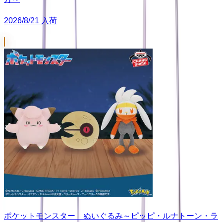
2026/8/21 入荷
ポケットモンスター ぬいぐるみ～ピッピ・ルナトーン・ラ