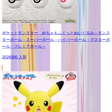
ポケットモンスター めちゃもふぐっとぬいぐるみ～モンス
ターボール・スーパーボール・ハイパーボール・マスターボ
ール・プレミアボール～
2026/8/6 入荷