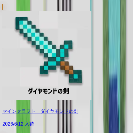
マインクラフト ダイヤモンドの剣
2026/6/12 入荷