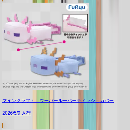
マインクラフト ウーパールーパーティッシュカバー
2026/5/9 入荷