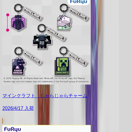
マインクラフト じゃらじゃらチャーム
2026/4/17 入荷