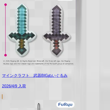
マインクラフト 武器BIGぬいぐるみ
2026/4/9 入荷