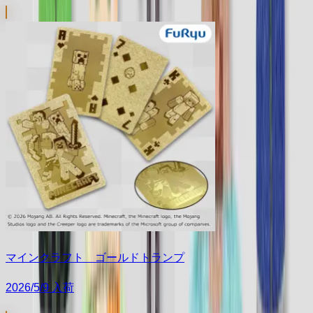
マインクラフト ゴールドトランプ
2026/5/9 入荷