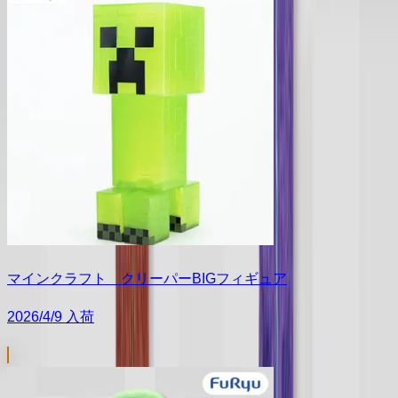
マインクラフト クリーパーBIGフィギュア
2026/4/9 入荷