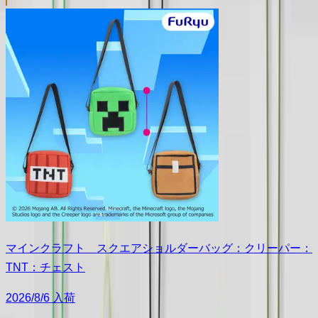
マインクラフト スクエアショルダーバッグ：クリーパー：
TNT：チェスト
2026/8/6 入荷