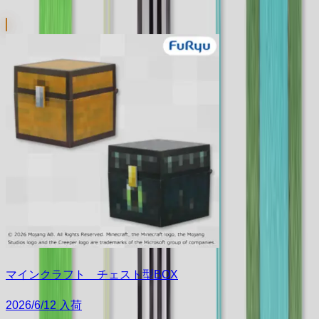
マインクラフト チェスト型BOX
2026/6/12 入荷