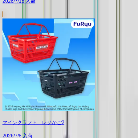
2026/7/15 入荷
マインクラフト レジかご2
2026/7/8 入荷