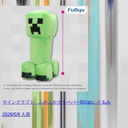
マインクラフト ふかふかクリーパーBIGぬいぐるみ
2026/5/9 入荷