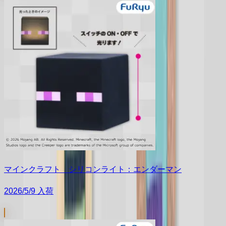
マインクラフト シリコンライト：エンダーマン
2026/5/9 入荷