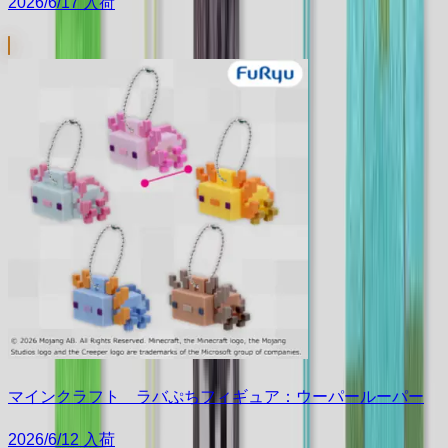
2026/6/17 入荷
マインクラフト ラバぷちフィギュア：ウーパールーパー
2026/6/12 入荷