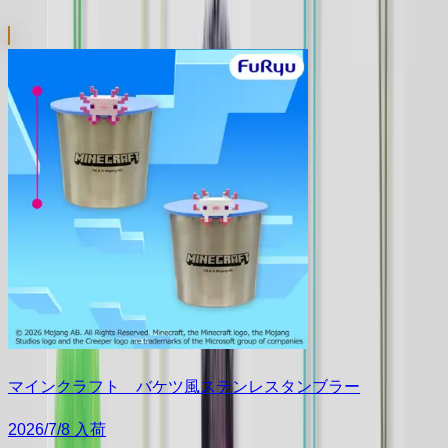
マインクラフト バケツ風ステンレスタンブラー
2026/7/8 入荷