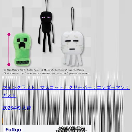
マインクラフト マスコット：クリーパー：エンダーマン：
ガスト
2026/4/9 入荷