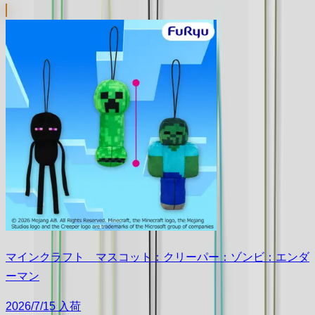
マインクラフト マスコット：クリーパー：ゾンビ：エンダ
ーマン
2026/7/15 入荷