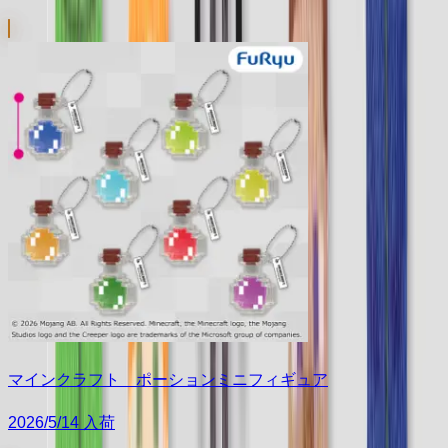
マインクラフト ポーションミニフィギュア
2026/5/14 入荷