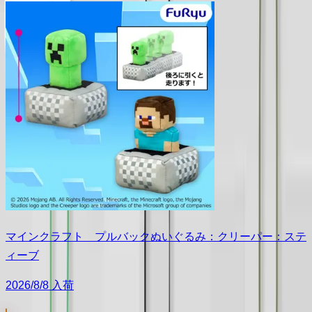
マインクラフト プルバックぬいぐるみ：クリーパー：ステ
ィーブ
2026/8/8 入荷