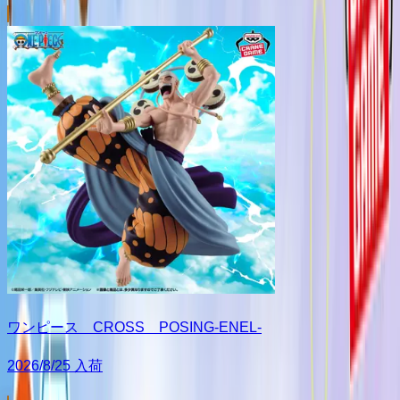
ワンピース CROSS POSING-ENEL-
2026/8/25 入荷