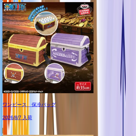
ワンピース 保冷バッグ
2026/8/7 入荷