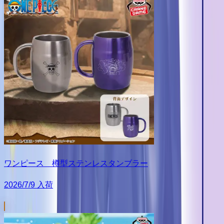
ワンピース 樽型ステンレスタンブラー
2026/7/9 入荷