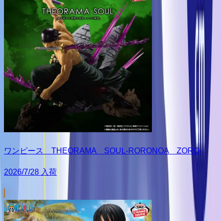
ワンピース THEORAMA SOUL-RORONOA ZORO-
2026/7/28 入荷