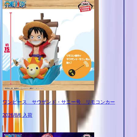
ワンピース サウザンド・サニー号 リモコンカー
2026/8/6 入荷