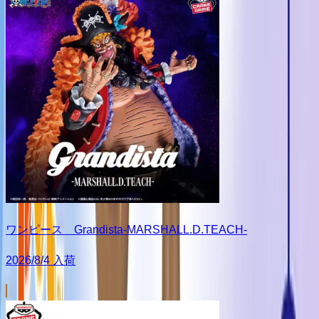
ワンピース Grandista-MARSHALL.D.TEACH-
2026/8/4 入荷