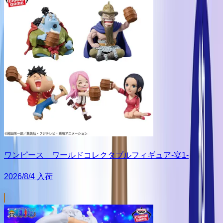
ワンピース ワールドコレクタブルフィギュア-宴1-
2026/8/4 入荷