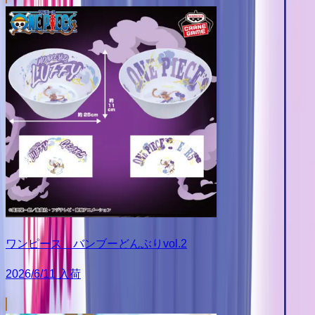
ワンピース バンブーどんぶりvol.2
2026/6/11 入荷