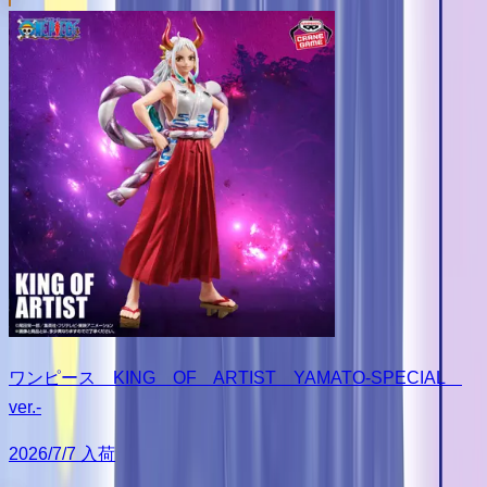
ワンピース KING OF ARTIST YAMATO-SPECIAL
ver.-
2026/7/7 入荷