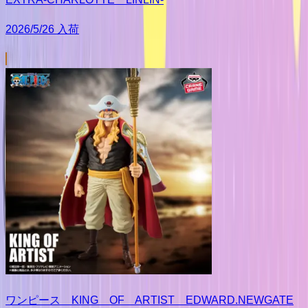
2026/5/26 入荷
ワンピース KING OF ARTIST EDWARD.NEWGATE